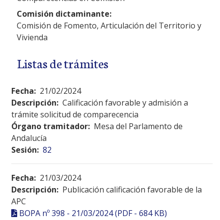
Comisión dictaminante:
Comisión de Fomento, Articulación del Territorio y
Vivienda
Listas de trámites
Fecha:
21/02/2024
Descripción:
Calificación favorable y admisión a
trámite solicitud de comparecencia
Órgano tramitador:
Mesa del Parlamento de
Andalucía
Sesión:
82
Fecha:
21/03/2024
Descripción:
Publicación calificación favorable de la
APC
BOPA nº 398 - 21/03/2024 (PDF - 684 KB)