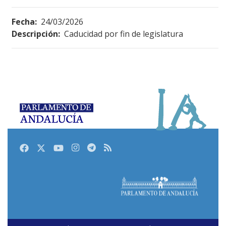
Fecha:
24/03/2026
Descripción:
Caducidad por fin de legislatura
Facebook
Twitter
Youtube
Instagram
Telegram
RSS