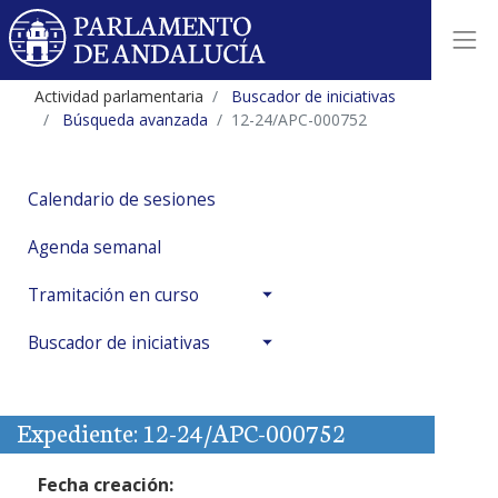
Actividad parlamentaria
Buscador de iniciativas
Búsqueda avanzada
12-24/APC-000752
Calendario de sesiones
Agenda semanal
Tramitación en curso
Buscador de iniciativas
Expediente: 12-24/APC-000752
Fecha creación: