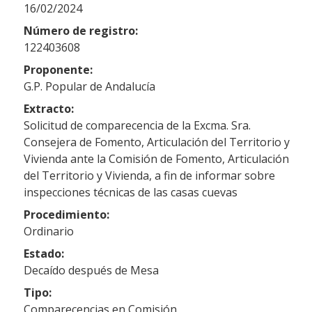
16/02/2024
Número de registro:
122403608
Proponente:
G.P. Popular de Andalucía
Extracto:
Solicitud de comparecencia de la Excma. Sra.
Consejera de Fomento, Articulación del Territorio y
Vivienda ante la Comisión de Fomento, Articulación
del Territorio y Vivienda, a fin de informar sobre
inspecciones técnicas de las casas cuevas
Procedimiento:
Ordinario
Estado:
Decaído después de Mesa
Tipo:
Comparecencias en Comisión