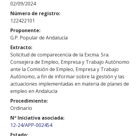
02/09/2024
Número de registro:
122422101
Proponente:
G.P. Popular de Andalucía
Extracto:
Solicitud de comparecencia de la Excma. Sra.
Consejera de Empleo, Empresa y Trabajo Autónomo
ante la Comisión de Empleo, Empresa y Trabajo
Autónomo, a fin de informar sobre la gestión y las
actuaciones implementadas en materia de planes de
empleo en Andalucía
Procedimiento:
Ordinario
Nº Iniciativa asociada:
12-24/APP-002454
Estado: