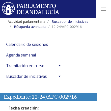
Actividad parlamentaria
Buscador de iniciativas
Búsqueda avanzada
12-24/APC-002916
Calendario de sesiones
Agenda semanal
Tramitación en curso
Buscador de iniciativas
Expediente: 12-24/APC-002916
Fecha creación: