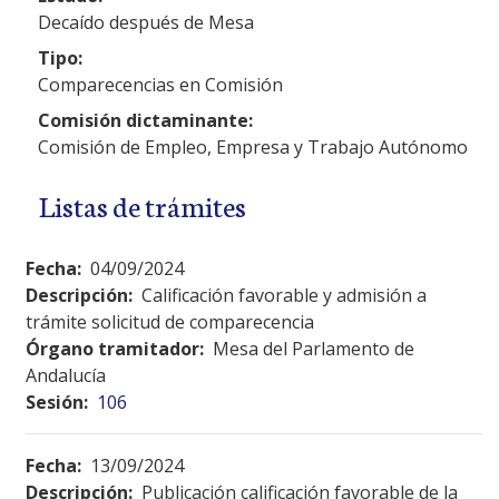
Decaído después de Mesa
Tipo:
Comparecencias en Comisión
Comisión dictaminante:
Comisión de Empleo, Empresa y Trabajo Autónomo
Listas de trámites
Fecha:
04/09/2024
Descripción:
Calificación favorable y admisión a
trámite solicitud de comparecencia
Órgano tramitador:
Mesa del Parlamento de
Andalucía
Sesión:
106
Fecha:
13/09/2024
Descripción:
Publicación calificación favorable de la