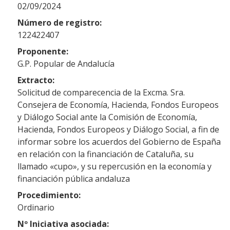
02/09/2024
Número de registro:
122422407
Proponente:
G.P. Popular de Andalucía
Extracto:
Solicitud de comparecencia de la Excma. Sra.
Consejera de Economía, Hacienda, Fondos Europeos
y Diálogo Social ante la Comisión de Economía,
Hacienda, Fondos Europeos y Diálogo Social, a fin de
informar sobre los acuerdos del Gobierno de España
en relación con la financiación de Cataluña, su
llamado «cupo», y su repercusión en la economía y
financiación pública andaluza
Procedimiento:
Ordinario
Nº Iniciativa asociada: