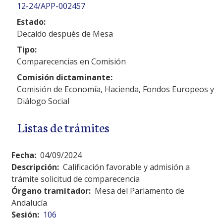
12-24/APP-002457
Estado:
Decaído después de Mesa
Tipo:
Comparecencias en Comisión
Comisión dictaminante:
Comisión de Economía, Hacienda, Fondos Europeos y
Diálogo Social
Listas de trámites
Fecha:
04/09/2024
Descripción:
Calificación favorable y admisión a
trámite solicitud de comparecencia
Órgano tramitador:
Mesa del Parlamento de
Andalucía
Sesión:
106