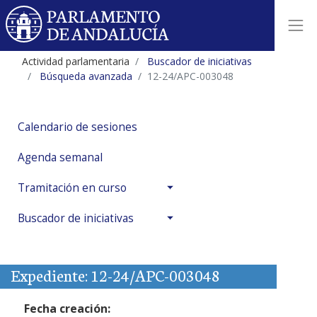
Actividad parlamentaria
Buscador de iniciativas
Búsqueda avanzada
12-24/APC-003048
Calendario de sesiones
Agenda semanal
Tramitación en curso
Buscador de iniciativas
Expediente: 12-24/APC-003048
Fecha creación: