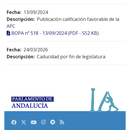
Fecha:
13/09/2024
Descripción:
Publicación calificación favorable de la
APC
BOPA nº 518 - 13/09/2024 (PDF - 552 KB)
Fecha:
24/03/2026
Descripción:
Caducidad por fin de legislatura
Facebook
Twitter
Youtube
Instagram
Telegram
RSS