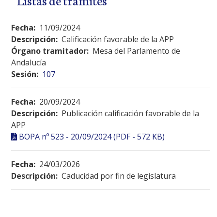
Fecha:
11/09/2024
Descripción:
Calificación favorable de la APP
Órgano tramitador:
Mesa del Parlamento de
Andalucía
Sesión:
107
Fecha:
20/09/2024
Descripción:
Publicación calificación favorable de la
APP
BOPA nº 523 - 20/09/2024 (PDF - 572 KB)
Fecha:
24/03/2026
Descripción:
Caducidad por fin de legislatura