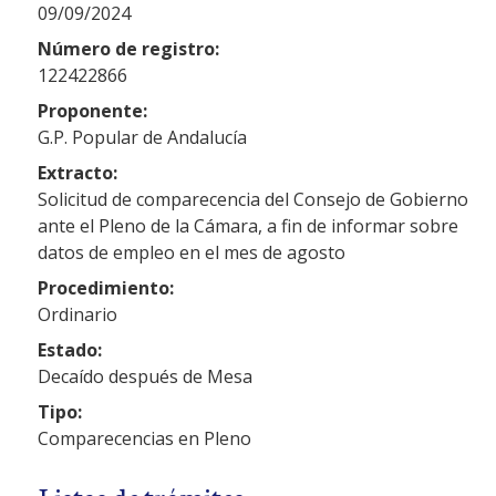
09/09/2024
Número de registro:
122422866
Proponente:
G.P. Popular de Andalucía
Extracto:
Solicitud de comparecencia del Consejo de Gobierno
ante el Pleno de la Cámara, a fin de informar sobre
datos de empleo en el mes de agosto
Procedimiento:
Ordinario
Estado:
Decaído después de Mesa
Tipo:
Comparecencias en Pleno
Listas de trámites