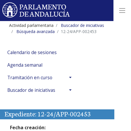
Actividad parlamentaria
Buscador de iniciativas
Búsqueda avanzada
12-24/APP-002453
Calendario de sesiones
Agenda semanal
Tramitación en curso
Buscador de iniciativas
Expediente: 12-24/APP-002453
Fecha creación: