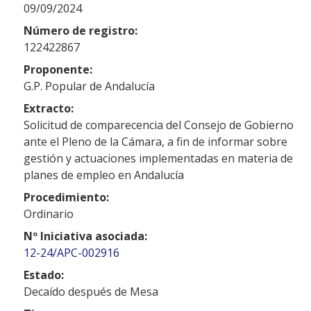
09/09/2024
Número de registro:
122422867
Proponente:
G.P. Popular de Andalucía
Extracto:
Solicitud de comparecencia del Consejo de Gobierno
ante el Pleno de la Cámara, a fin de informar sobre
gestión y actuaciones implementadas en materia de
planes de empleo en Andalucía
Procedimiento:
Ordinario
Nº Iniciativa asociada:
12-24/APC-002916
Estado:
Decaído después de Mesa