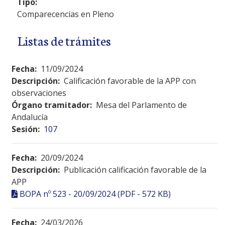
Tipo:
Comparecencias en Pleno
Listas de trámites
Fecha:
11/09/2024
Descripción:
Calificación favorable de la APP con
observaciones
Órgano tramitador:
Mesa del Parlamento de
Andalucía
Sesión:
107
Fecha:
20/09/2024
Descripción:
Publicación calificación favorable de la
APP
BOPA nº 523 - 20/09/2024 (PDF - 572 KB)
Fecha:
24/03/2026