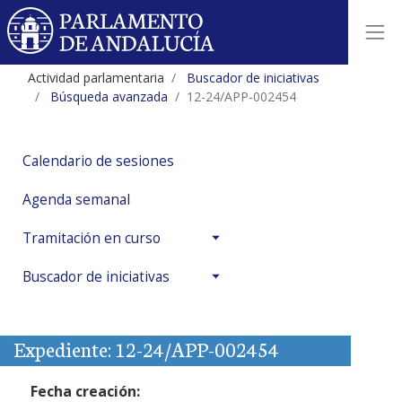
Actividad parlamentaria
Buscador de iniciativas
Búsqueda avanzada
12-24/APP-002454
Calendario de sesiones
Agenda semanal
Tramitación en curso
Buscador de iniciativas
Expediente: 12-24/APP-002454
Fecha creación: