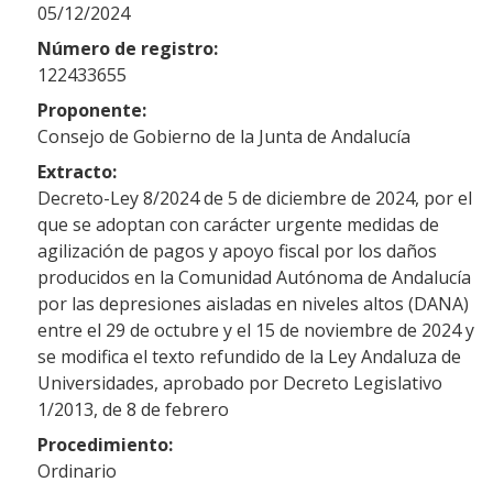
05/12/2024
Número de registro:
122433655
Proponente:
Consejo de Gobierno de la Junta de Andalucía
Extracto:
Decreto-Ley 8/2024 de 5 de diciembre de 2024, por el
que se adoptan con carácter urgente medidas de
agilización de pagos y apoyo fiscal por los daños
producidos en la Comunidad Autónoma de Andalucía
por las depresiones aisladas en niveles altos (DANA)
entre el 29 de octubre y el 15 de noviembre de 2024 y
se modifica el texto refundido de la Ley Andaluza de
Universidades, aprobado por Decreto Legislativo
1/2013, de 8 de febrero
Procedimiento:
Ordinario