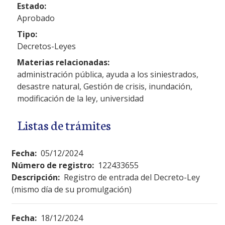
Estado:
Aprobado
Tipo:
Decretos-Leyes
Materias relacionadas:
administración pública, ayuda a los siniestrados,
desastre natural, Gestión de crisis, inundación,
modificación de la ley, universidad
Listas de trámites
Fecha:
05/12/2024
Número de registro:
122433655
Descripción:
Registro de entrada del Decreto-Ley
(mismo día de su promulgación)
Fecha:
18/12/2024