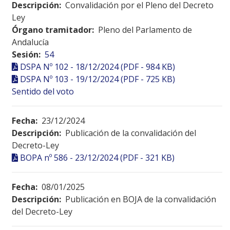
Descripción:
Convalidación por el Pleno del Decreto
Ley
Órgano tramitador:
Pleno del Parlamento de
Andalucía
Sesión:
54
DSPA Nº 102 - 18/12/2024 (PDF - 984 KB)
DSPA Nº 103 - 19/12/2024 (PDF - 725 KB)
Sentido del voto
Fecha:
23/12/2024
Descripción:
Publicación de la convalidación del
Decreto-Ley
BOPA nº 586 - 23/12/2024 (PDF - 321 KB)
Fecha:
08/01/2025
Descripción:
Publicación en BOJA de la convalidación
del Decreto-Ley