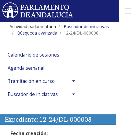
Actividad parlamentaria
Buscador de iniciativas
Búsqueda avanzada
12-24/DL-000008
Calendario de sesiones
Agenda semanal
Tramitación en curso
Buscador de iniciativas
Expediente: 12-24/DL-000008
Fecha creación: