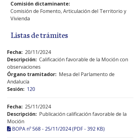
Comisión dictaminante:
Comisión de Fomento, Articulación del Territorio y
Vivienda
Listas de trámites
Fecha:
20/11/2024
Descripción:
Calificación favorable de la Moción con
observaciones
Órgano tramitador:
Mesa del Parlamento de
Andalucía
Sesión:
120
Fecha:
25/11/2024
Descripción:
Publicación calificación favorable de la
Moción
BOPA nº 568 - 25/11/2024 (PDF - 392 KB)