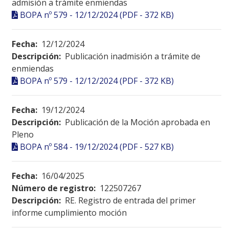
admisión a trámite enmiendas
BOPA nº 579 - 12/12/2024 (PDF - 372 KB)
Fecha:
12/12/2024
Descripción:
Publicación inadmisión a trámite de
enmiendas
BOPA nº 579 - 12/12/2024 (PDF - 372 KB)
Fecha:
19/12/2024
Descripción:
Publicación de la Moción aprobada en
Pleno
BOPA nº 584 - 19/12/2024 (PDF - 527 KB)
Fecha:
16/04/2025
Número de registro:
122507267
Descripción:
RE. Registro de entrada del primer
informe cumplimiento moción