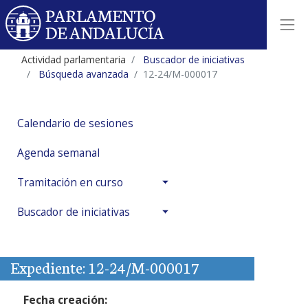
Actividad parlamentaria
Buscador de iniciativas
Búsqueda avanzada
12-24/M-000017
Calendario de sesiones
Agenda semanal
Tramitación en curso
Buscador de iniciativas
Expediente: 12-24/M-000017
Fecha creación: