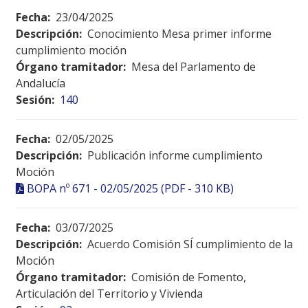
Fecha:
23/04/2025
Descripción:
Conocimiento Mesa primer informe
cumplimiento moción
Órgano tramitador:
Mesa del Parlamento de
Andalucía
Sesión:
140
Fecha:
02/05/2025
Descripción:
Publicación informe cumplimiento
Moción
BOPA nº 671 - 02/05/2025 (PDF - 310 KB)
Fecha:
03/07/2025
Descripción:
Acuerdo Comisión SÍ cumplimiento de la
Moción
Órgano tramitador:
Comisión de Fomento,
Articulación del Territorio y Vivienda