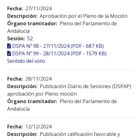
Fecha:
27/11/2024
Descripción:
Aprobación por el Pleno de la Moción
Órgano tramitador:
Pleno del Parlamento de
Andalucía
Sesión:
52
DSPA Nº 98 - 27/11/2024 (PDF - 687 KB)
DSPA Nº 99 - 28/11/2024 (PDF - 1579 KB)
Sentido del voto
Fecha:
28/11/2024
Descripción:
Publicación Diario de Sesiones (DSPAP)
aprobación por Pleno moción
Órgano tramitador:
Pleno del Parlamento de
Andalucía
Fecha:
12/12/2024
Descripción:
Publicación calificación favorable y