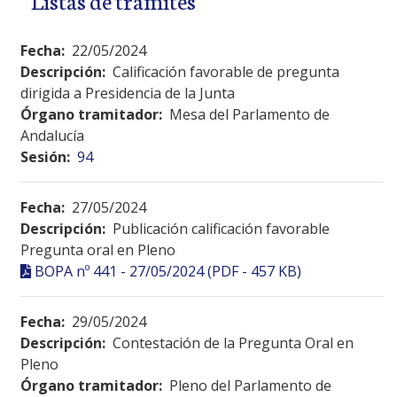
Fecha:
22/05/2024
Descripción:
Calificación favorable de pregunta
dirigida a Presidencia de la Junta
Órgano tramitador:
Mesa del Parlamento de
Andalucía
Sesión:
94
Fecha:
27/05/2024
Descripción:
Publicación calificación favorable
Pregunta oral en Pleno
BOPA nº 441 - 27/05/2024 (PDF - 457 KB)
Fecha:
29/05/2024
Descripción:
Contestación de la Pregunta Oral en
Pleno
Órgano tramitador:
Pleno del Parlamento de