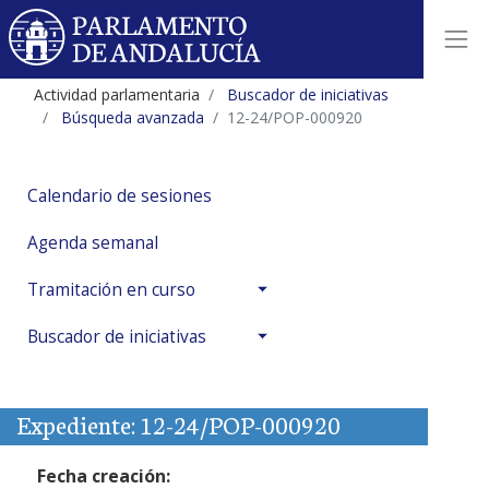
Actividad parlamentaria
Buscador de iniciativas
Búsqueda avanzada
12-24/POP-000920
Calendario de sesiones
Agenda semanal
Tramitación en curso
Buscador de iniciativas
Expediente: 12-24/POP-000920
Fecha creación: