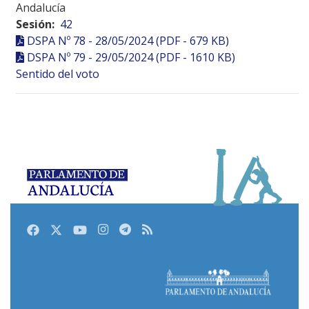
Andalucía
Sesión:
42
DSPA Nº 78 - 28/05/2024 (PDF - 679 KB)
DSPA Nº 79 - 29/05/2024 (PDF - 1610 KB)
Sentido del voto
Facebook
Twitter
Youtube
Instagram
Telegram
RSS