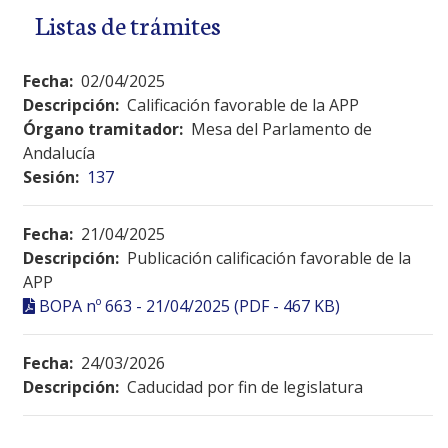
Listas de trámites
Fecha:
02/04/2025
Descripción:
Calificación favorable de la APP
Órgano tramitador:
Mesa del Parlamento de
Andalucía
Sesión:
137
Fecha:
21/04/2025
Descripción:
Publicación calificación favorable de la
APP
BOPA nº 663 - 21/04/2025 (PDF - 467 KB)
Fecha:
24/03/2026
Descripción:
Caducidad por fin de legislatura