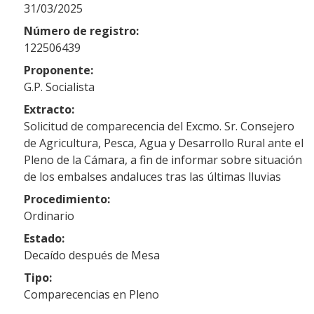
31/03/2025
Número de registro:
122506439
Proponente:
G.P. Socialista
Extracto:
Solicitud de comparecencia del Excmo. Sr. Consejero
de Agricultura, Pesca, Agua y Desarrollo Rural ante el
Pleno de la Cámara, a fin de informar sobre situación
de los embalses andaluces tras las últimas lluvias
Procedimiento:
Ordinario
Estado:
Decaído después de Mesa
Tipo:
Comparecencias en Pleno