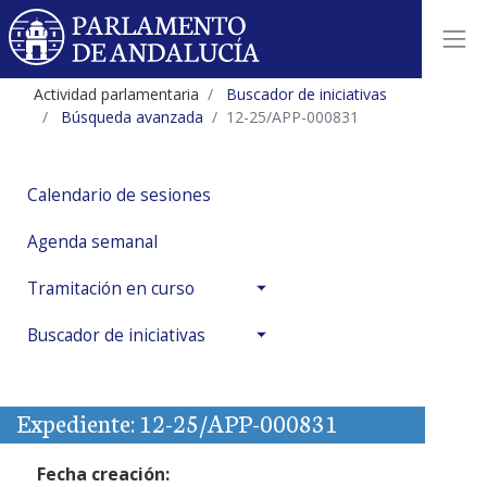
Actividad parlamentaria
Buscador de iniciativas
Búsqueda avanzada
12-25/APP-000831
Calendario de sesiones
Agenda semanal
Tramitación en curso
Buscador de iniciativas
Expediente: 12-25/APP-000831
Fecha creación: