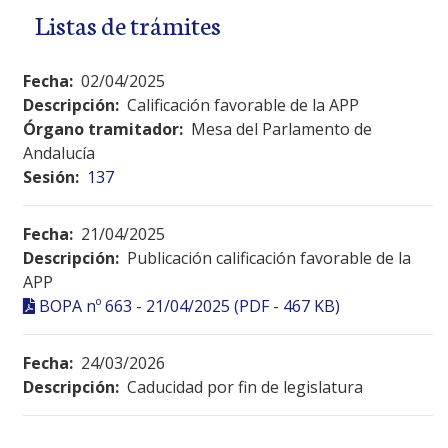
Listas de trámites
Fecha:
02/04/2025
Descripción:
Calificación favorable de la APP
Órgano tramitador:
Mesa del Parlamento de
Andalucía
Sesión:
137
Fecha:
21/04/2025
Descripción:
Publicación calificación favorable de la
APP
BOPA nº 663 - 21/04/2025 (PDF - 467 KB)
Fecha:
24/03/2026
Descripción:
Caducidad por fin de legislatura