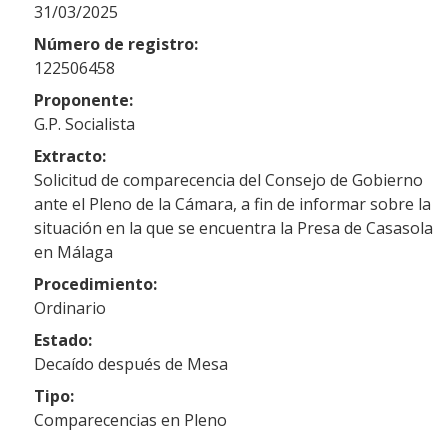
31/03/2025
Número de registro:
122506458
Proponente:
G.P. Socialista
Extracto:
Solicitud de comparecencia del Consejo de Gobierno
ante el Pleno de la Cámara, a fin de informar sobre la
situación en la que se encuentra la Presa de Casasola
en Málaga
Procedimiento:
Ordinario
Estado:
Decaído después de Mesa
Tipo:
Comparecencias en Pleno