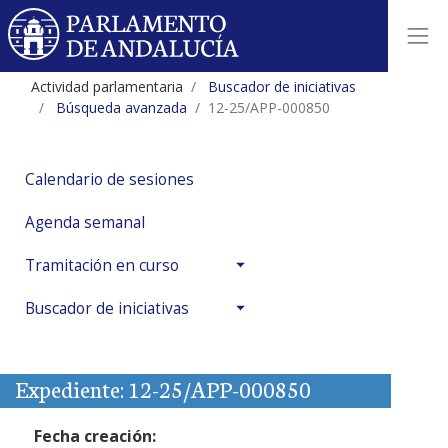
Actividad parlamentaria
Buscador de iniciativas
Búsqueda avanzada
12-25/APP-000850
Calendario de sesiones
Agenda semanal
Tramitación en curso
Buscador de iniciativas
Expediente: 12-25/APP-000850
Fecha creación: