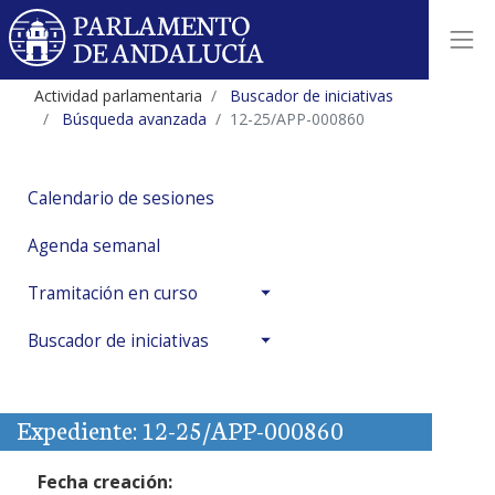
Actividad parlamentaria
Buscador de iniciativas
Búsqueda avanzada
12-25/APP-000860
Calendario de sesiones
Agenda semanal
Tramitación en curso
Buscador de iniciativas
Expediente: 12-25/APP-000860
Fecha creación: