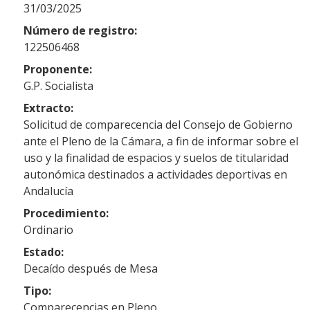
31/03/2025
Número de registro:
122506468
Proponente:
G.P. Socialista
Extracto:
Solicitud de comparecencia del Consejo de Gobierno
ante el Pleno de la Cámara, a fin de informar sobre el
uso y la finalidad de espacios y suelos de titularidad
autonómica destinados a actividades deportivas en
Andalucía
Procedimiento:
Ordinario
Estado:
Decaído después de Mesa
Tipo:
Comparecencias en Pleno