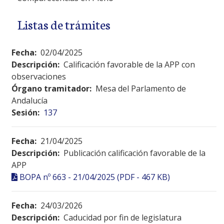
Listas de trámites
Fecha:
02/04/2025
Descripción:
Calificación favorable de la APP con
observaciones
Órgano tramitador:
Mesa del Parlamento de
Andalucía
Sesión:
137
Fecha:
21/04/2025
Descripción:
Publicación calificación favorable de la
APP
BOPA nº 663 - 21/04/2025 (PDF - 467 KB)
Fecha:
24/03/2026
Descripción:
Caducidad por fin de legislatura