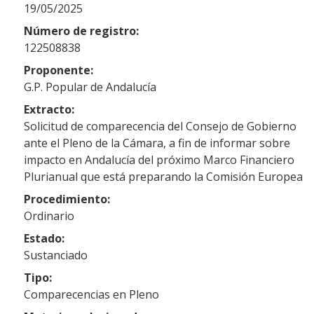
19/05/2025
Número de registro:
122508838
Proponente:
G.P. Popular de Andalucía
Extracto:
Solicitud de comparecencia del Consejo de Gobierno
ante el Pleno de la Cámara, a fin de informar sobre
impacto en Andalucía del próximo Marco Financiero
Plurianual que está preparando la Comisión Europea
Procedimiento:
Ordinario
Estado:
Sustanciado
Tipo:
Comparecencias en Pleno