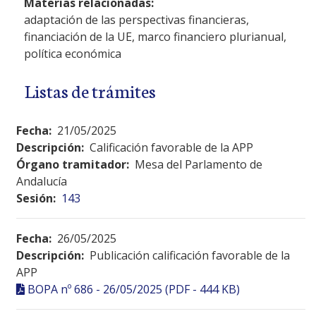
Materias relacionadas:
adaptación de las perspectivas financieras,
financiación de la UE, marco financiero plurianual,
política económica
Listas de trámites
Fecha:
21/05/2025
Descripción:
Calificación favorable de la APP
Órgano tramitador:
Mesa del Parlamento de
Andalucía
Sesión:
143
Fecha:
26/05/2025
Descripción:
Publicación calificación favorable de la
APP
BOPA nº 686 - 26/05/2025 (PDF - 444 KB)