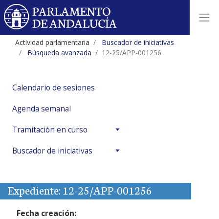
Actividad parlamentaria
Buscador de iniciativas
Búsqueda avanzada
12-25/APP-001256
Calendario de sesiones
Agenda semanal
Tramitación en curso
Buscador de iniciativas
Expediente: 12-25/APP-001256
Fecha creación: