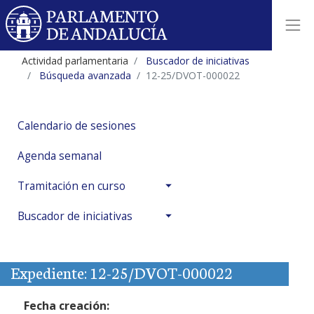
Actividad parlamentaria
Buscador de iniciativas
Búsqueda avanzada
12-25/DVOT-000022
Calendario de sesiones
Agenda semanal
Tramitación en curso
Buscador de iniciativas
Expediente: 12-25/DVOT-000022
Fecha creación: