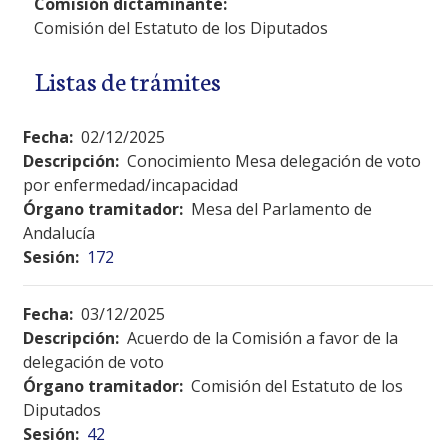
Comisión dictaminante:
Comisión del Estatuto de los Diputados
Listas de trámites
Fecha:
02/12/2025
Descripción:
Conocimiento Mesa delegación de voto
por enfermedad/incapacidad
Órgano tramitador:
Mesa del Parlamento de
Andalucía
Sesión:
172
Fecha:
03/12/2025
Descripción:
Acuerdo de la Comisión a favor de la
delegación de voto
Órgano tramitador:
Comisión del Estatuto de los
Diputados
Sesión:
42