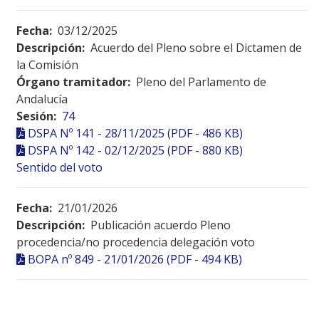
Fecha:
03/12/2025
Descripción:
Acuerdo del Pleno sobre el Dictamen de
la Comisión
Órgano tramitador:
Pleno del Parlamento de
Andalucía
Sesión:
74
DSPA Nº 141 - 28/11/2025 (PDF - 486 KB)
DSPA Nº 142 - 02/12/2025 (PDF - 880 KB)
Sentido del voto
Fecha:
21/01/2026
Descripción:
Publicación acuerdo Pleno
procedencia/no procedencia delegación voto
BOPA nº 849 - 21/01/2026 (PDF - 494 KB)