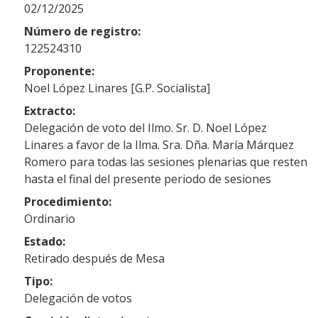
02/12/2025
Número de registro:
122524310
Proponente:
Noel López Linares [G.P. Socialista]
Extracto:
Delegación de voto del Ilmo. Sr. D. Noel López
Linares a favor de la Ilma. Sra. Dña. María Márquez
Romero para todas las sesiones plenarias que resten
hasta el final del presente periodo de sesiones
Procedimiento:
Ordinario
Estado:
Retirado después de Mesa
Tipo:
Delegación de votos