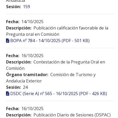
Andalucía
Sesión:
159
Fecha:
14/10/2025
Descripción:
Publicación calificación favorable de la
Pregunta oral en Comisión
BOPA nº 784 - 14/10/2025 (PDF - 501 KB)
Fecha:
16/10/2025
Descripción:
Contestación de la Pregunta Oral en
Comisión
Órgano tramitador:
Comisión de Turismo y
Andalucía Exterior
Sesión:
24
DSDC (Serie A) nº 565 - 16/10/2025 (PDF - 426 KB)
Fecha:
16/10/2025
Descripción:
Publicación Diario de Sesiones (DSPAC)