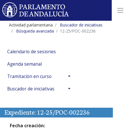
Actividad parlamentaria
Buscador de iniciativas
Búsqueda avanzada
12-25/POC-002236
Calendario de sesiones
Agenda semanal
Tramitación en curso
Buscador de iniciativas
Expediente: 12-25/POC-002236
Fecha creación: