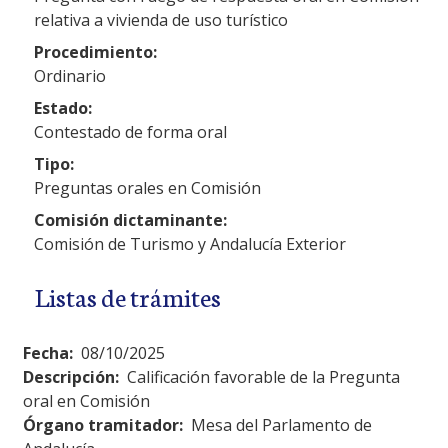
relativa a vivienda de uso turístico
Procedimiento:
Ordinario
Estado:
Contestado de forma oral
Tipo:
Preguntas orales en Comisión
Comisión dictaminante:
Comisión de Turismo y Andalucía Exterior
Listas de trámites
Fecha:
08/10/2025
Descripción:
Calificación favorable de la Pregunta
oral en Comisión
Órgano tramitador:
Mesa del Parlamento de