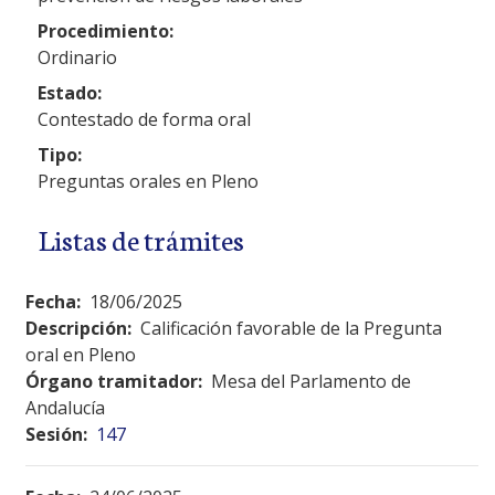
Procedimiento:
Ordinario
Estado:
Contestado de forma oral
Tipo:
Preguntas orales en Pleno
Listas de trámites
Fecha:
18/06/2025
Descripción:
Calificación favorable de la Pregunta
oral en Pleno
Órgano tramitador:
Mesa del Parlamento de
Andalucía
Sesión:
147