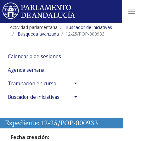
Actividad parlamentaria
Buscador de iniciativas
Búsqueda avanzada
12-25/POP-000933
Calendario de sesiones
Agenda semanal
Tramitación en curso
Buscador de iniciativas
Expediente: 12-25/POP-000933
Fecha creación: