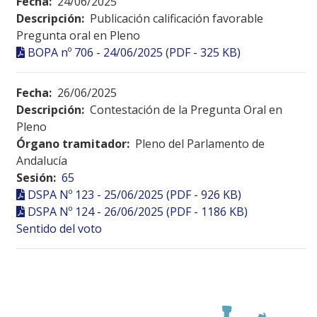
Fecha:
24/06/2025
Descripción:
Publicación calificación favorable
Pregunta oral en Pleno
BOPA nº 706 - 24/06/2025 (PDF - 325 KB)
Fecha:
26/06/2025
Descripción:
Contestación de la Pregunta Oral en
Pleno
Órgano tramitador:
Pleno del Parlamento de
Andalucía
Sesión:
65
DSPA Nº 123 - 25/06/2025 (PDF - 926 KB)
DSPA Nº 124 - 26/06/2025 (PDF - 1186 KB)
Sentido del voto