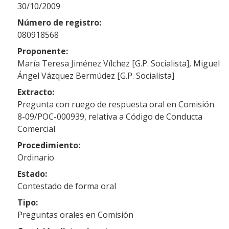
30/10/2009
Número de registro:
080918568
Proponente:
María Teresa Jiménez Vílchez [G.P. Socialista], Miguel
Ángel Vázquez Bermúdez [G.P. Socialista]
Extracto:
Pregunta con ruego de respuesta oral en Comisión
8-09/POC-000939, relativa a Código de Conducta
Comercial
Procedimiento:
Ordinario
Estado:
Contestado de forma oral
Tipo:
Preguntas orales en Comisión