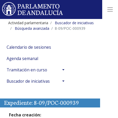
Actividad parlamentaria
Buscador de iniciativas
Búsqueda avanzada
8-09/POC-000939
Calendario de sesiones
Agenda semanal
Tramitación en curso
Buscador de iniciativas
Expediente: 8-09/POC-000939
Fecha creación: