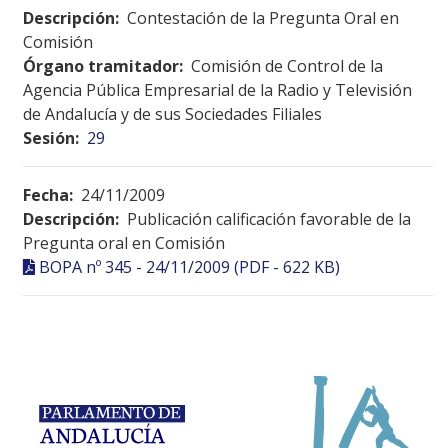
Descripción:
Contestación de la Pregunta Oral en
Comisión
Órgano tramitador:
Comisión de Control de la
Agencia Pública Empresarial de la Radio y Televisión
de Andalucía y de sus Sociedades Filiales
Sesión:
29
Fecha:
24/11/2009
Descripción:
Publicación calificación favorable de la
Pregunta oral en Comisión
BOPA nº 345 - 24/11/2009 (PDF - 622 KB)