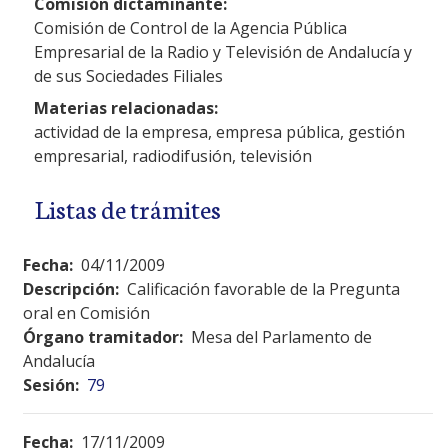
Comisión dictaminante:
Comisión de Control de la Agencia Pública
Empresarial de la Radio y Televisión de Andalucía y
de sus Sociedades Filiales
Materias relacionadas:
actividad de la empresa, empresa pública, gestión
empresarial, radiodifusión, televisión
Listas de trámites
Fecha:
04/11/2009
Descripción:
Calificación favorable de la Pregunta
oral en Comisión
Órgano tramitador:
Mesa del Parlamento de
Andalucía
Sesión:
79
Fecha:
17/11/2009