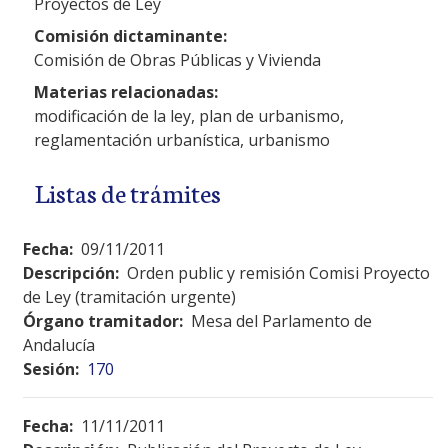
Proyectos de Ley
Comisión dictaminante:
Comisión de Obras Públicas y Vivienda
Materias relacionadas:
modificación de la ley, plan de urbanismo,
reglamentación urbanística, urbanismo
Listas de trámites
Fecha:
09/11/2011
Descripción:
Orden public y remisión Comisi Proyecto
de Ley (tramitación urgente)
Órgano tramitador:
Mesa del Parlamento de
Andalucía
Sesión:
170
Fecha:
11/11/2011