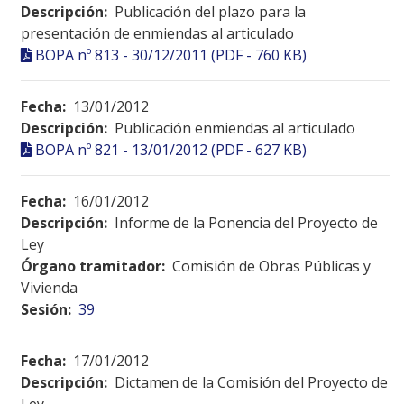
Descripción:
Publicación del plazo para la
presentación de enmiendas al articulado
BOPA nº 813 - 30/12/2011 (PDF - 760 KB)
Fecha:
13/01/2012
Descripción:
Publicación enmiendas al articulado
BOPA nº 821 - 13/01/2012 (PDF - 627 KB)
Fecha:
16/01/2012
Descripción:
Informe de la Ponencia del Proyecto de
Ley
Órgano tramitador:
Comisión de Obras Públicas y
Vivienda
Sesión:
39
Fecha:
17/01/2012
Descripción:
Dictamen de la Comisión del Proyecto de