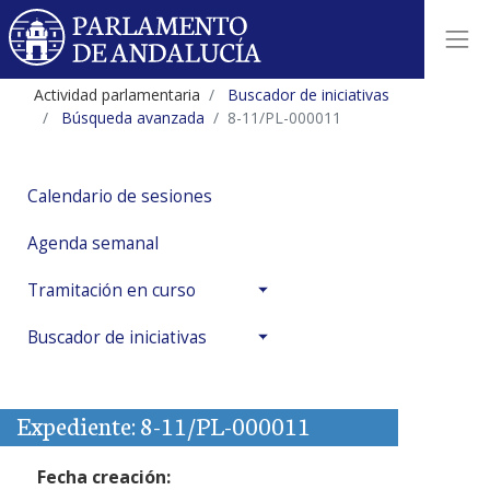
Actividad parlamentaria
Buscador de iniciativas
Búsqueda avanzada
8-11/PL-000011
Calendario de sesiones
Agenda semanal
Tramitación en curso
Buscador de iniciativas
Expediente: 8-11/PL-000011
Fecha creación: