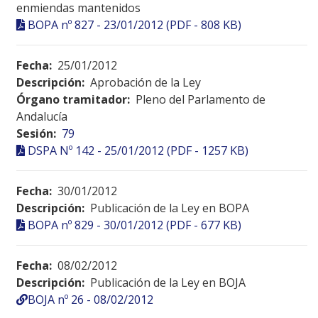
enmiendas mantenidos
BOPA nº 827 - 23/01/2012 (PDF - 808 KB)
Fecha:
25/01/2012
Descripción:
Aprobación de la Ley
Órgano tramitador:
Pleno del Parlamento de
Andalucía
Sesión:
79
DSPA Nº 142 - 25/01/2012 (PDF - 1257 KB)
Fecha:
30/01/2012
Descripción:
Publicación de la Ley en BOPA
BOPA nº 829 - 30/01/2012 (PDF - 677 KB)
Fecha:
08/02/2012
Descripción:
Publicación de la Ley en BOJA
BOJA nº 26 - 08/02/2012