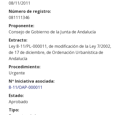
08/11/2011
Número de registro:
081111346
Proponente:
Consejo de Gobierno de la Junta de Andalucía
Extracto:
Ley 8-11/PL-000011, de modificación de la Ley 7/2002,
de 17 de diciembre, de Ordenación Urbanística de
Andalucía
Procedimiento:
Urgente
Nº Iniciativa asociada:
8-11/OAP-000011
Estado:
Aprobado
Tipo: