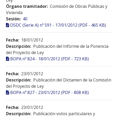
Ley
Órgano tramitador:
Comisión de Obras Públicas y
Vivienda
Sesión:
40
DSDC (Serie A) nº 591 - 17/01/2012 (PDF - 465 KB)
Fecha:
18/01/2012
Descripción:
Publicación del Informe de la Ponencia
del Proyecto de Ley
BOPA nº 824 - 18/01/2012 (PDF - 723 KB)
Fecha:
23/01/2012
Descripción:
Publicación del Dictamen de la Comisión
del Proyecto de Ley
BOPA nº 827 - 23/01/2012 (PDF - 808 KB)
Fecha:
23/01/2012
Descripción:
Publicación votos particulares y