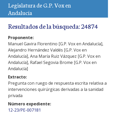
Legislatura de G.P. Vox en
Andalucía
Resultados de la búsqueda: 24874
Proponente:
Manuel Gavira Florentino [G.P. Vox en Andalucía],
Alejandro Hernández Valdés [G.P. Vox en
Andalucía], Ana María Ruiz Vázquez [G.P. Vox en
Andalucía], Rafael Segovia Brome [G.P. Vox en
Andalucía]
Extracto:
Pregunta con ruego de respuesta escrita relativa a
intervenciones quirúrgicas derivadas a la sanidad
privada
Número expediente:
12-23/PE-007181