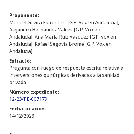
Proponente:
Manuel Gavira Florentino [G.P. Vox en Andalucía],
Alejandro Hernández Valdés [G.P. Vox en
Andalucía], Ana María Ruiz Vázquez [G.P. Vox en
Andalucía], Rafael Segovia Brome [G.P. Vox en
Andalucía]
Extracto:
Pregunta con ruego de respuesta escrita relativa a
intervenciones quirúrgicas derivadas a la sanidad
privada
Número expediente:
12-23/PE-007179
Fecha creación:
14/12/2023