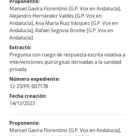
Proponente:
Manuel Gavira Florentino [G.P. Vox en Andalucía],
Alejandro Hernández Valdés [G.P. Vox en
Andalucía], Ana María Ruiz Vázquez [G.P. Vox en
Andalucía], Rafael Segovia Brome [G.P. Vox en
Andalucía]
Extracto:
Pregunta con ruego de respuesta escrita relativa a
intervenciones quirúrgicas derivadas a la sanidad
privada
Número expediente:
12-23/PE-007178
Fecha creación:
14/12/2023
Proponente:
Manuel Gavira Florentino [G.P. Vox en Andalucía],