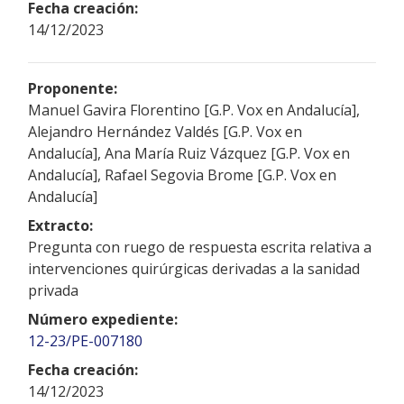
Fecha creación:
14/12/2023
Proponente:
Manuel Gavira Florentino [G.P. Vox en Andalucía],
Alejandro Hernández Valdés [G.P. Vox en
Andalucía], Ana María Ruiz Vázquez [G.P. Vox en
Andalucía], Rafael Segovia Brome [G.P. Vox en
Andalucía]
Extracto:
Pregunta con ruego de respuesta escrita relativa a
intervenciones quirúrgicas derivadas a la sanidad
privada
Número expediente:
12-23/PE-007180
Fecha creación:
14/12/2023