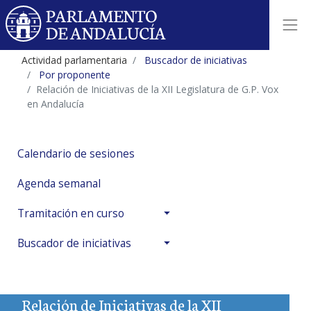
Actividad parlamentaria
Buscador de iniciativas
Por proponente
Relación de Iniciativas de la XII Legislatura de G.P. Vox
en Andalucía
Calendario de sesiones
Agenda semanal
Tramitación en curso
Buscador de iniciativas
Relación de Iniciativas de la XII