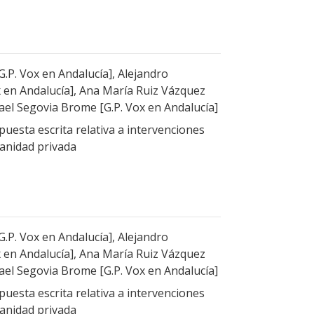
.P. Vox en Andalucía], Alejandro
 en Andalucía], Ana María Ruiz Vázquez
fael Segovia Brome [G.P. Vox en Andalucía]
uesta escrita relativa a intervenciones
sanidad privada
.P. Vox en Andalucía], Alejandro
 en Andalucía], Ana María Ruiz Vázquez
fael Segovia Brome [G.P. Vox en Andalucía]
uesta escrita relativa a intervenciones
sanidad privada