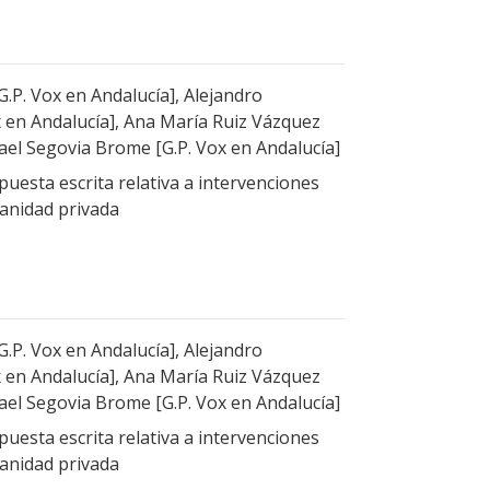
.P. Vox en Andalucía], Alejandro
 en Andalucía], Ana María Ruiz Vázquez
fael Segovia Brome [G.P. Vox en Andalucía]
uesta escrita relativa a intervenciones
sanidad privada
.P. Vox en Andalucía], Alejandro
 en Andalucía], Ana María Ruiz Vázquez
fael Segovia Brome [G.P. Vox en Andalucía]
uesta escrita relativa a intervenciones
sanidad privada