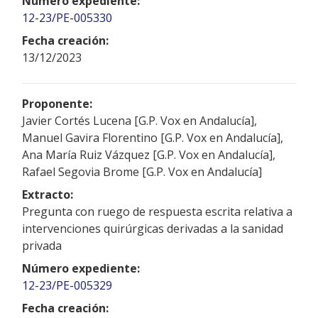
Número expediente:
12-23/PE-005330
Fecha creación:
13/12/2023
Proponente:
Javier Cortés Lucena [G.P. Vox en Andalucía],
Manuel Gavira Florentino [G.P. Vox en Andalucía],
Ana María Ruiz Vázquez [G.P. Vox en Andalucía],
Rafael Segovia Brome [G.P. Vox en Andalucía]
Extracto:
Pregunta con ruego de respuesta escrita relativa a
intervenciones quirúrgicas derivadas a la sanidad
privada
Número expediente:
12-23/PE-005329
Fecha creación: