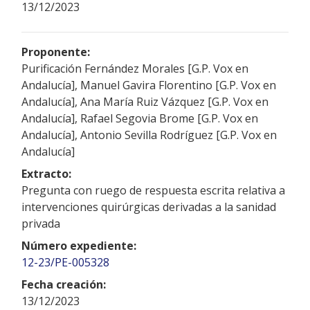
13/12/2023
Proponente:
Purificación Fernández Morales [G.P. Vox en
Andalucía], Manuel Gavira Florentino [G.P. Vox en
Andalucía], Ana María Ruiz Vázquez [G.P. Vox en
Andalucía], Rafael Segovia Brome [G.P. Vox en
Andalucía], Antonio Sevilla Rodríguez [G.P. Vox en
Andalucía]
Extracto:
Pregunta con ruego de respuesta escrita relativa a
intervenciones quirúrgicas derivadas a la sanidad
privada
Número expediente:
12-23/PE-005328
Fecha creación:
13/12/2023