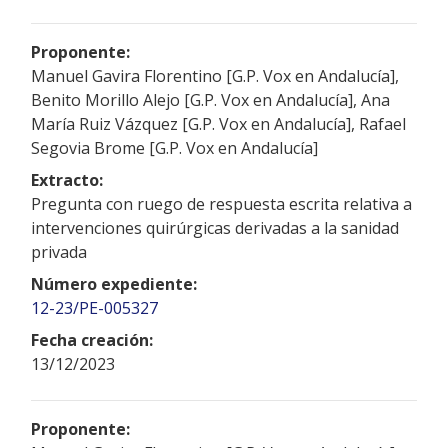
Proponente:
Manuel Gavira Florentino [G.P. Vox en Andalucía],
Benito Morillo Alejo [G.P. Vox en Andalucía], Ana
María Ruiz Vázquez [G.P. Vox en Andalucía], Rafael
Segovia Brome [G.P. Vox en Andalucía]
Extracto:
Pregunta con ruego de respuesta escrita relativa a
intervenciones quirúrgicas derivadas a la sanidad
privada
Número expediente:
12-23/PE-005327
Fecha creación:
13/12/2023
Proponente: