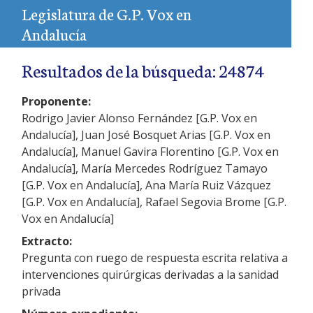
Legislatura de G.P. Vox en
Andalucía
Resultados de la búsqueda: 24874
Proponente:
Rodrigo Javier Alonso Fernández [G.P. Vox en
Andalucía], Juan José Bosquet Arias [G.P. Vox en
Andalucía], Manuel Gavira Florentino [G.P. Vox en
Andalucía], María Mercedes Rodríguez Tamayo
[G.P. Vox en Andalucía], Ana María Ruiz Vázquez
[G.P. Vox en Andalucía], Rafael Segovia Brome [G.P.
Vox en Andalucía]
Extracto:
Pregunta con ruego de respuesta escrita relativa a
intervenciones quirúrgicas derivadas a la sanidad
privada