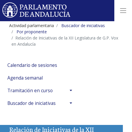
Actividad parlamentaria
Buscador de iniciativas
Por proponente
Relación de Iniciativas de la XII Legislatura de G.P. Vox
en Andalucía
Calendario de sesiones
Agenda semanal
Tramitación en curso
Buscador de iniciativas
Relación de Iniciativas de la XII