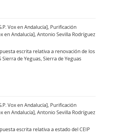
P. Vox en Andalucía], Purificación
x en Andalucía], Antonio Sevilla Rodríguez
uesta escrita relativa a renovación de los
S Sierra de Yeguas, Sierra de Yeguas
P. Vox en Andalucía], Purificación
x en Andalucía], Antonio Sevilla Rodríguez
uesta escrita relativa a estado del CEIP