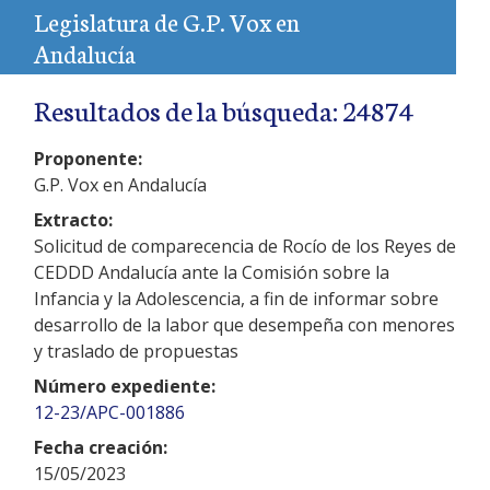
Legislatura de G.P. Vox en
Andalucía
Resultados de la búsqueda: 24874
Proponente:
G.P. Vox en Andalucía
Extracto:
Solicitud de comparecencia de Rocío de los Reyes de
CEDDD Andalucía ante la Comisión sobre la
Infancia y la Adolescencia, a fin de informar sobre
desarrollo de la labor que desempeña con menores
y traslado de propuestas
Número expediente:
12-23/APC-001886
Fecha creación:
15/05/2023