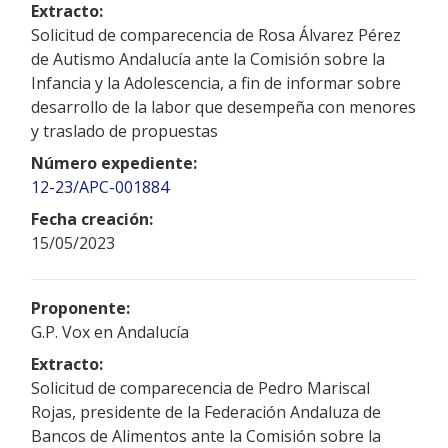
Extracto:
Solicitud de comparecencia de Rosa Álvarez Pérez
de Autismo Andalucía ante la Comisión sobre la
Infancia y la Adolescencia, a fin de informar sobre
desarrollo de la labor que desempeña con menores
y traslado de propuestas
Número expediente:
12-23/APC-001884
Fecha creación:
15/05/2023
Proponente:
G.P. Vox en Andalucía
Extracto:
Solicitud de comparecencia de Pedro Mariscal
Rojas, presidente de la Federación Andaluza de
Bancos de Alimentos ante la Comisión sobre la