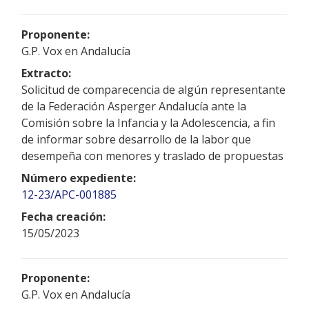
Proponente:
G.P. Vox en Andalucía
Extracto:
Solicitud de comparecencia de algún representante
de la Federación Asperger Andalucía ante la
Comisión sobre la Infancia y la Adolescencia, a fin
de informar sobre desarrollo de la labor que
desempeña con menores y traslado de propuestas
Número expediente:
12-23/APC-001885
Fecha creación:
15/05/2023
Proponente:
G.P. Vox en Andalucía