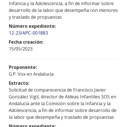
Infancia y la Adolescencia, a fin de informar sobre
desarrollo de la labor que desempeña con menores
y traslado de propuestas
Número expediente:
12-23/APC-001883
Fecha creación:
15/05/2023
Proponente:
G.P. Vox en Andalucía
Extracto:
Solicitud de comparecencia de Francisco Javier
González Vigil, director de Aldeas Infantiles SOS en
Andalucía ante la Comisión sobre la Infancia y la
Adolescencia, a fin de informar sobre desarrollo de
la labor que desempeña y traslado de propuestas
Número expediente: