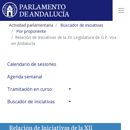
Actividad parlamentaria
Buscador de iniciativas
Por proponente
Relación de Iniciativas de la XII Legislatura de G.P. Vox
en Andalucía
Calendario de sesiones
Agenda semanal
Tramitación en curso
Buscador de iniciativas
Relación de Iniciativas de la XII