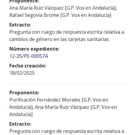
Proponente:
Ana María Ruiz Vázquez [G.P. Vox en Andalucía],
Rafael Segovia Brome [G.P. Vox en Andalucía]
Extracto:
Pregunta con ruego de respuesta escrita relativa a
cambios de género en las tarjetas sanitarias
Número expediente:
12-25/PE-000574
Fecha creación:
18/02/2025
Proponente:
Purificación Fernández Morales [G.P. Vox en
Andalucía], Ana María Ruiz Vázquez [G.P. Vox en
Andalucía]
Extracto:
Pregunta con ruego de respuesta escrita relativa a