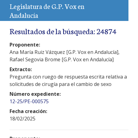
Legislatura de G.P. Vox en
Andalucía
Resultados de la búsqueda: 24874
Proponente:
Ana María Ruiz Vázquez [G.P. Vox en Andalucía],
Rafael Segovia Brome [G.P. Vox en Andalucía]
Extracto:
Pregunta con ruego de respuesta escrita relativa a
solicitudes de cirugía para el cambio de sexo
Número expediente:
12-25/PE-000575
Fecha creación:
18/02/2025