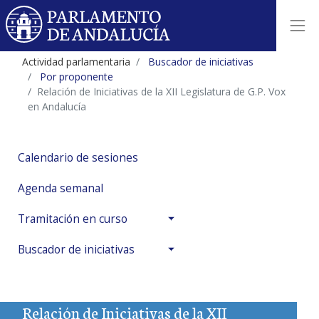
Actividad parlamentaria
Buscador de iniciativas
Por proponente
Relación de Iniciativas de la XII Legislatura de G.P. Vox
en Andalucía
Calendario de sesiones
Agenda semanal
Tramitación en curso
Buscador de iniciativas
Relación de Iniciativas de la XII