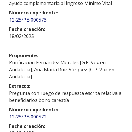
ayuda complementaria al Ingreso Mínimo Vital
Número expediente:
12-25/PE-000573
Fecha creación:
18/02/2025
Proponente:
Purificación Fernández Morales [G.P. Vox en
Andalucía], Ana María Ruiz Vázquez [G.P. Vox en
Andalucía]
Extracto:
Pregunta con ruego de respuesta escrita relativa a
beneficiarios bono carestía
Número expediente:
12-25/PE-000572
Fecha creación: