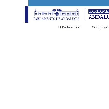
El Parlamento
Composici