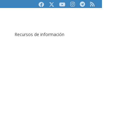
Facebook
Twitter
Youtube
Instagram
Telegram
RSS
Recursos de información