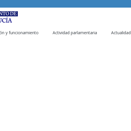
ón y funcionamiento
Actividad parlamentaria
Actualidad