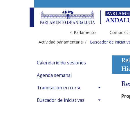
El Parlamento
Composici
Actividad parlamentaria
Buscador de iniciativ
Rel
Calendario de sesiones
Hi
Agenda semanal
Re
Tramitación en curso
Pro
Buscador de iniciativas