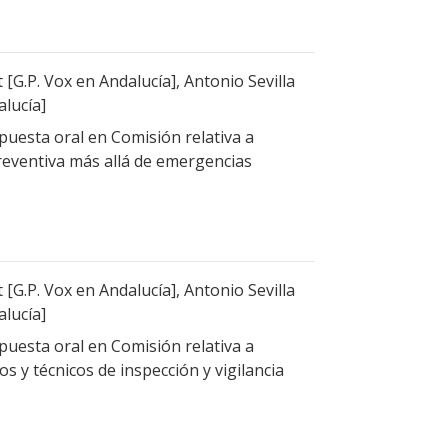
[G.P. Vox en Andalucía], Antonio Sevilla
alucía]
uesta oral en Comisión relativa a
reventiva más allá de emergencias
[G.P. Vox en Andalucía], Antonio Sevilla
alucía]
uesta oral en Comisión relativa a
 y técnicos de inspección y vigilancia