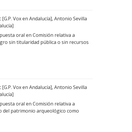
[G.P. Vox en Andalucía], Antonio Sevilla
alucía]
uesta oral en Comisión relativa a
gro sin titularidad pública o sin recursos
[G.P. Vox en Andalucía], Antonio Sevilla
alucía]
uesta oral en Comisión relativa a
ado del patrimonio arqueológico como