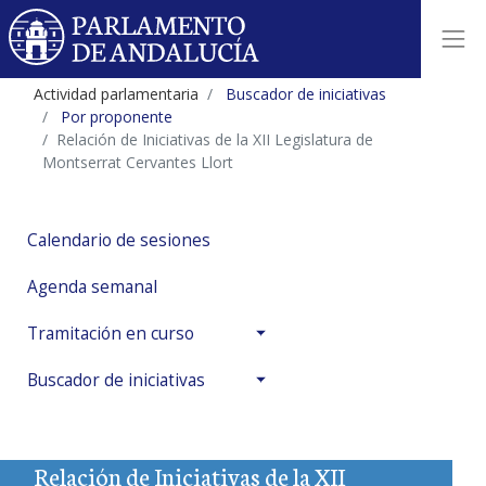
Actividad parlamentaria
Buscador de iniciativas
Por proponente
Relación de Iniciativas de la XII Legislatura de
Montserrat Cervantes Llort
Calendario de sesiones
Agenda semanal
Tramitación en curso
Buscador de iniciativas
Relación de Iniciativas de la XII