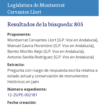
Legislatura de Montserrat
Cervantes Llort
Resultados de la búsqueda: 805
Proponente:
Montserrat Cervantes Llort [G.P. Vox en Andalucía],
Manuel Gavira Florentino [G.P. Vox en Andalucía],
Benito Morillo Alejo [G.P. Vox en Andalucía],
Antonio Sevilla Rodríguez [G.P. Vox en Andalucía]
Extracto:
Pregunta con ruego de respuesta escrita relativa a
estado actual y conservación de monumentos
históricos en Jaén
Número expediente:
12-25/PE-002181
Fecha creación: