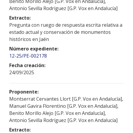
Benito Morillo Alejo [G.P. Vox en Andalucía],
Antonio Sevilla Rodríguez [G.P. Vox en Andalucía]
Extracto:
Pregunta con ruego de respuesta escrita relativa a
estado actual y conservación de monumentos
históricos en Jaén
Número expediente:
12-25/PE-002178
Fecha creación:
24/09/2025
Proponente:
Montserrat Cervantes Llort [G.P. Vox en Andalucía],
Manuel Gavira Florentino [G.P. Vox en Andalucía],
Benito Morillo Alejo [G.P. Vox en Andalucía],
Antonio Sevilla Rodríguez [G.P. Vox en Andalucía]
Extracto: