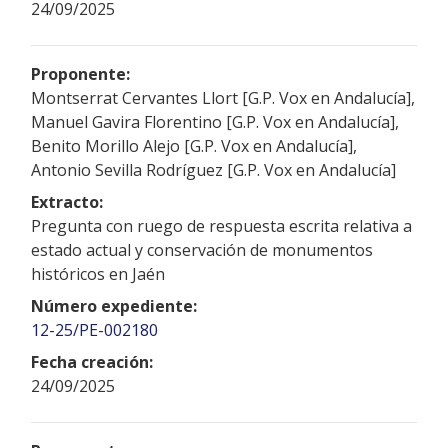
24/09/2025
Proponente:
Montserrat Cervantes Llort [G.P. Vox en Andalucía],
Manuel Gavira Florentino [G.P. Vox en Andalucía],
Benito Morillo Alejo [G.P. Vox en Andalucía],
Antonio Sevilla Rodríguez [G.P. Vox en Andalucía]
Extracto:
Pregunta con ruego de respuesta escrita relativa a
estado actual y conservación de monumentos
históricos en Jaén
Número expediente:
12-25/PE-002180
Fecha creación:
24/09/2025