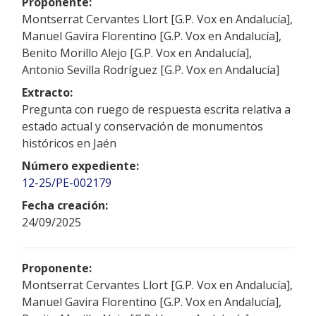
Proponente:
Montserrat Cervantes Llort [G.P. Vox en Andalucía],
Manuel Gavira Florentino [G.P. Vox en Andalucía],
Benito Morillo Alejo [G.P. Vox en Andalucía],
Antonio Sevilla Rodríguez [G.P. Vox en Andalucía]
Extracto:
Pregunta con ruego de respuesta escrita relativa a
estado actual y conservación de monumentos
históricos en Jaén
Número expediente:
12-25/PE-002179
Fecha creación:
24/09/2025
Proponente:
Montserrat Cervantes Llort [G.P. Vox en Andalucía],
Manuel Gavira Florentino [G.P. Vox en Andalucía],