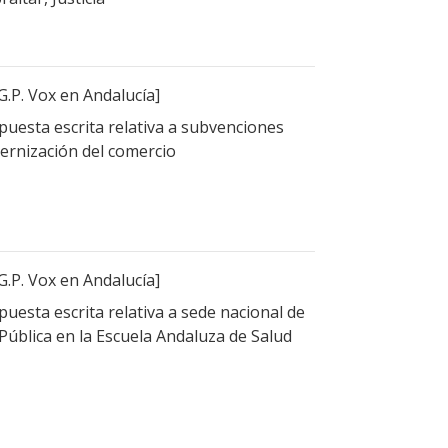
G.P. Vox en Andalucía]
uesta escrita relativa a subvenciones
ernización del comercio
G.P. Vox en Andalucía]
uesta escrita relativa a sede nacional de
 Pública en la Escuela Andaluza de Salud