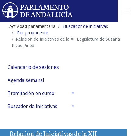
Actividad parlamentaria
Buscador de iniciativas
Por proponente
Relación de Iniciativas de la XII Legislatura de Susana
Rivas Pineda
Calendario de sesiones
Agenda semanal
Tramitación en curso
Buscador de iniciativas
Relación de Iniciativas de la XII