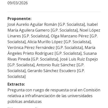
09/03/2026
Proponente:
José Aurelio Aguilar Román [G.P. Socialista], Isabel
María Aguilera Gamero [G.P. Socialista], Noel López
Linares [G.P. Socialista], Olga Manzano Pérez [G.P.
Socialista], Alicia Murillo López [G.P. Socialista],
Verónica Pérez Fernández [G.P. Socialista], María
Ángeles Prieto Rodríguez [G.P. Socialista], Susana
Rivas Pineda [G.P. Socialista], José Luis Ruiz Espejo
[G.P. Socialista], Antonio Ruiz Sánchez [G.P.
Socialista], Gerardo Sánchez Escudero [G.P.
Socialista]
Extracto:
Pregunta con ruego de respuesta oral en Comisión
relativa a infrafinanciación de las universidades
públicas andaluzas