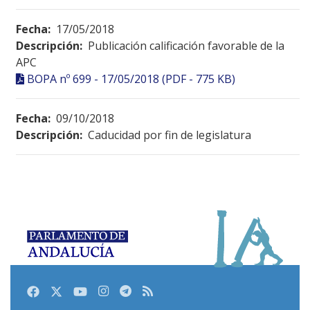
Fecha:
17/05/2018
Descripción:
Publicación calificación favorable de la
APC
BOPA nº 699 - 17/05/2018 (PDF - 775 KB)
Fecha:
09/10/2018
Descripción:
Caducidad por fin de legislatura
Facebook
Twitter
Youtube
Instagram
Telegram
RSS