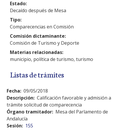
Estado:
Decaído después de Mesa
Tipo:
Comparecencias en Comisión
Comisión dictaminante:
Comisión de Turismo y Deporte
Materias relacionadas:
municipio, política de turismo, turismo
Listas de trámites
Fecha:
09/05/2018
Descripción:
Calificación favorable y admisión a
trámite solicitud de comparecencia
Órgano tramitador:
Mesa del Parlamento de
Andalucía
Sesión:
155