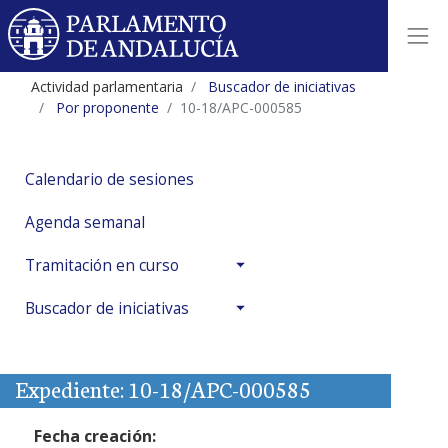
Actividad parlamentaria
Buscador de iniciativas
Por proponente
10-18/APC-000585
Calendario de sesiones
Agenda semanal
Tramitación en curso
Buscador de iniciativas
Expediente: 10-18/APC-000585
Fecha creación: