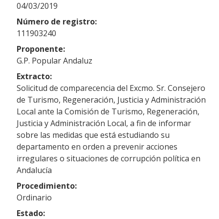
04/03/2019
Número de registro:
111903240
Proponente:
G.P. Popular Andaluz
Extracto:
Solicitud de comparecencia del Excmo. Sr. Consejero
de Turismo, Regeneración, Justicia y Administración
Local ante la Comisión de Turismo, Regeneración,
Justicia y Administración Local, a fin de informar
sobre las medidas que está estudiando su
departamento en orden a prevenir acciones
irregulares o situaciones de corrupción política en
Andalucía
Procedimiento:
Ordinario
Estado: