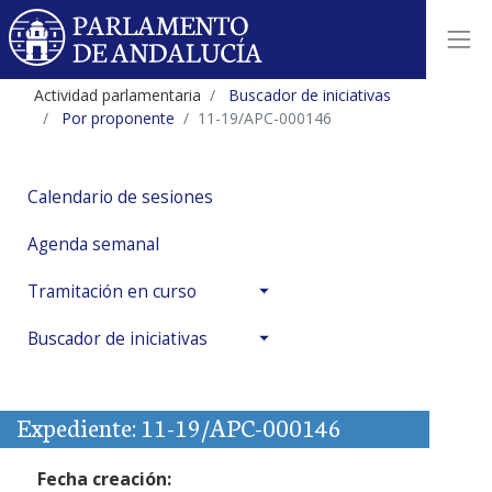
Actividad parlamentaria
Buscador de iniciativas
Por proponente
11-19/APC-000146
Calendario de sesiones
Agenda semanal
Tramitación en curso
Buscador de iniciativas
Expediente: 11-19/APC-000146
Fecha creación: