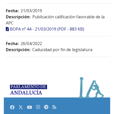
Fecha:
21/03/2019
Descripción:
Publicación calificación favorable de la
APC
BOPA nº 44 - 21/03/2019 (PDF - 883 KB)
Fecha:
26/04/2022
Descripción:
Caducidad por fin de legislatura
Facebook
Twitter
Youtube
Instagram
Telegram
RSS