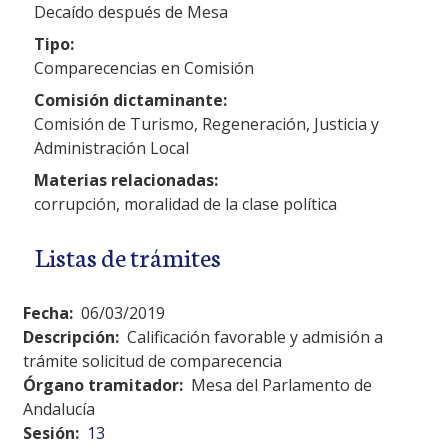
Decaído después de Mesa
Tipo:
Comparecencias en Comisión
Comisión dictaminante:
Comisión de Turismo, Regeneración, Justicia y
Administración Local
Materias relacionadas:
corrupción, moralidad de la clase política
Listas de trámites
Fecha:
06/03/2019
Descripción:
Calificación favorable y admisión a
trámite solicitud de comparecencia
Órgano tramitador:
Mesa del Parlamento de
Andalucía
Sesión:
13