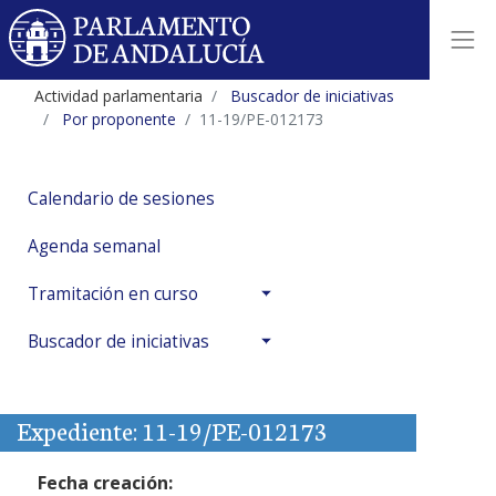
Actividad parlamentaria
Buscador de iniciativas
Por proponente
11-19/PE-012173
Calendario de sesiones
Agenda semanal
Tramitación en curso
Buscador de iniciativas
Expediente: 11-19/PE-012173
Fecha creación: