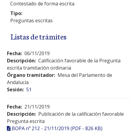
Contestado de forma escrita
Tipo:
Preguntas escritas
Listas de trámites
Fecha:
06/11/2019
Descripción:
Calificación favorable de la Pregunta
escrita tramitación ordinaria
Órgano tramitador:
Mesa del Parlamento de
Andalucía
Sesión:
51
Fecha:
21/11/2019
Descripción:
Publicación de la calificación favorable
Pregunta escrita
BOPA nº 212 - 21/11/2019 (PDF - 826 KB)