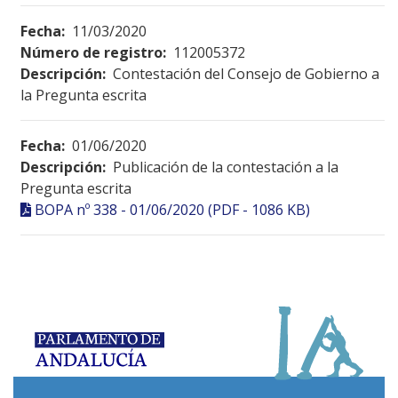
Fecha:
11/03/2020
Número de registro:
112005372
Descripción:
Contestación del Consejo de Gobierno a
la Pregunta escrita
Fecha:
01/06/2020
Descripción:
Publicación de la contestación a la
Pregunta escrita
BOPA nº 338 - 01/06/2020 (PDF - 1086 KB)