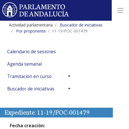
Actividad parlamentaria
Buscador de iniciativas
Por proponente
11-19/POC-001479
Calendario de sesiones
Agenda semanal
Tramitación en curso
Buscador de iniciativas
Expediente: 11-19/POC-001479
Fecha creación: