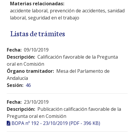
Materias relacionadas:
accidente laboral, prevención de accidentes, sanidad
laboral, seguridad en el trabajo
Listas de trámites
Fecha:
09/10/2019
Descripción:
Calificación favorable de la Pregunta
oral en Comisión
Órgano tramitador:
Mesa del Parlamento de
Andalucía
Sesión:
46
Fecha:
23/10/2019
Descripción:
Publicación calificación favorable de la
Pregunta oral en Comisión
BOPA nº 192 - 23/10/2019 (PDF - 396 KB)