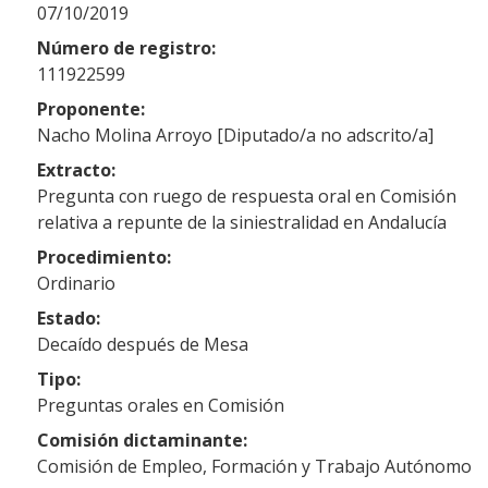
07/10/2019
Número de registro:
111922599
Proponente:
Nacho Molina Arroyo [Diputado/a no adscrito/a]
Extracto:
Pregunta con ruego de respuesta oral en Comisión
relativa a repunte de la siniestralidad en Andalucía
Procedimiento:
Ordinario
Estado:
Decaído después de Mesa
Tipo:
Preguntas orales en Comisión
Comisión dictaminante:
Comisión de Empleo, Formación y Trabajo Autónomo