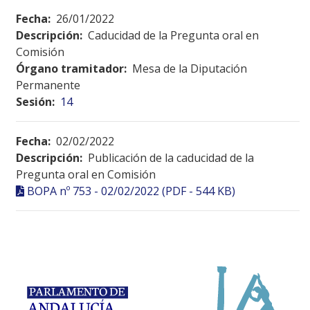
Fecha:
26/01/2022
Descripción:
Caducidad de la Pregunta oral en
Comisión
Órgano tramitador:
Mesa de la Diputación
Permanente
Sesión:
14
Fecha:
02/02/2022
Descripción:
Publicación de la caducidad de la
Pregunta oral en Comisión
BOPA nº 753 - 02/02/2022 (PDF - 544 KB)