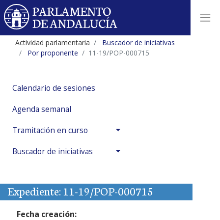
Actividad parlamentaria
Buscador de iniciativas
Por proponente
11-19/POP-000715
Calendario de sesiones
Agenda semanal
Tramitación en curso
Buscador de iniciativas
Expediente: 11-19/POP-000715
Fecha creación: