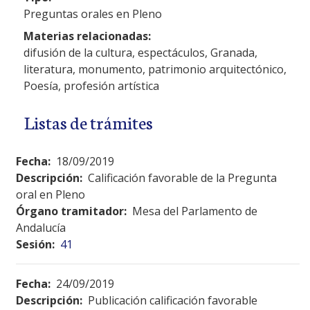
Preguntas orales en Pleno
Materias relacionadas:
difusión de la cultura, espectáculos, Granada,
literatura, monumento, patrimonio arquitectónico,
Poesía, profesión artística
Listas de trámites
Fecha:
18/09/2019
Descripción:
Calificación favorable de la Pregunta
oral en Pleno
Órgano tramitador:
Mesa del Parlamento de
Andalucía
Sesión:
41
Fecha:
24/09/2019
Descripción:
Publicación calificación favorable