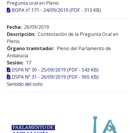
Pregunta oral en Pleno
BOPA nº 171 - 24/09/2019 (PDF - 313 KB)
Fecha:
26/09/2019
Descripción:
Contestación de la Pregunta Oral en
Pleno
Órgano tramitador:
Pleno del Parlamento de
Andalucía
Sesión:
17
DSPA Nº 30 - 25/09/2019 (PDF - 543 KB)
DSPA Nº 31 - 26/09/2019 (PDF - 965 KB)
Sentido del voto