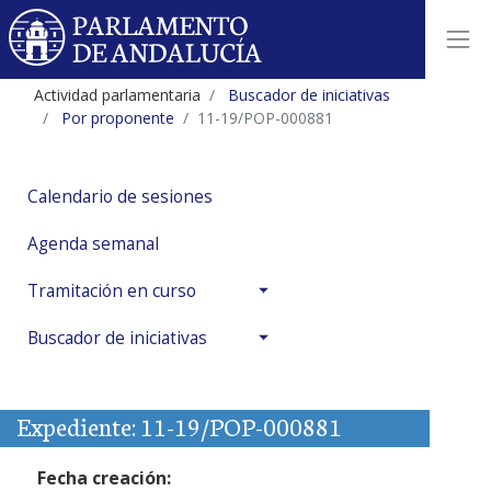
Actividad parlamentaria
Buscador de iniciativas
Por proponente
11-19/POP-000881
Calendario de sesiones
Agenda semanal
Tramitación en curso
Buscador de iniciativas
Expediente: 11-19/POP-000881
Fecha creación: