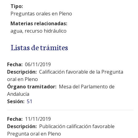
Tipo:
Preguntas orales en Pleno
Materias relacionadas:
agua, recurso hidráulico
Listas de trámites
Fecha:
06/11/2019
Descripción:
Calificación favorable de la Pregunta
oral en Pleno
Órgano tramitador:
Mesa del Parlamento de
Andalucía
Sesión:
51
Fecha:
11/11/2019
Descripción:
Publicación calificación favorable
Pregunta oral en Pleno