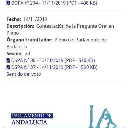
BOPA nº 204 - 11/11/2019 (PDF - 408 KB)
Fecha:
14/11/2019
Descripción:
Contestación de la Pregunta Oral en
Pleno
Órgano tramitador:
Pleno del Parlamento de
Andalucía
Sesión:
20
DSPA Nº 36 - 13/11/2019 (PDF - 510 KB)
DSPA Nº 37 - 14/11/2019 (PDF - 1590 KB)
Sentido del voto