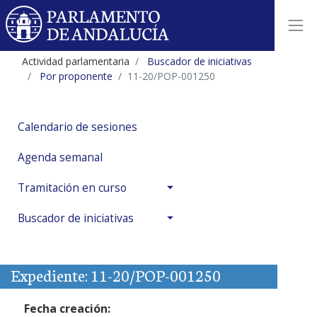
Actividad parlamentaria
Buscador de iniciativas
Por proponente
11-20/POP-001250
Calendario de sesiones
Agenda semanal
Tramitación en curso
Buscador de iniciativas
Expediente: 11-20/POP-001250
Fecha creación: