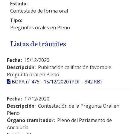
Estado:
Contestado de forma oral
Tipo:
Preguntas orales en Pleno
Listas de trámites
Fecha:
15/12/2020
Descripción:
Publicación calificación favorable
Pregunta oral en Pleno
BOPA nº 475 - 15/12/2020 (PDF - 342 KB)
Fecha:
17/12/2020
Descripción:
Contestación de la Pregunta Oral en
Pleno
Órgano tramitador:
Pleno del Parlamento de
Andalucía