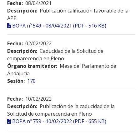
Fecha:
08/04/2021
Descripción:
Publicación calificación favorable de la
APP
BOPA nº 549 - 08/04/2021 (PDF - 516 KB)
Fecha:
02/02/2022
Descripción:
Caducidad de la Solicitud de
comparecencia en Pleno
Órgano tramitador:
Mesa del Parlamento de
Andalucía
Sesión:
170
Fecha:
10/02/2022
Descripción:
Publicación de la caducidad de la
Solicitud de comparecencia en Pleno
BOPA nº 759 - 10/02/2022 (PDF - 655 KB)