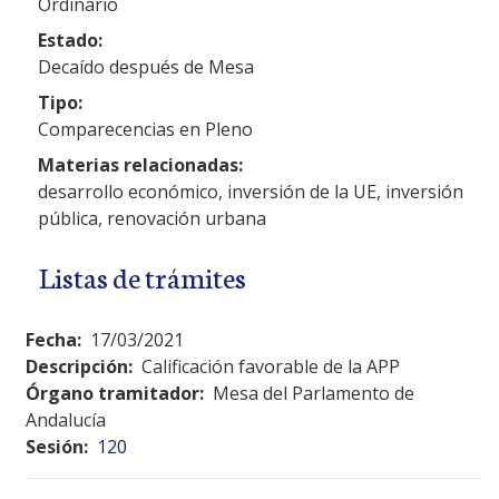
Ordinario
Estado:
Decaído después de Mesa
Tipo:
Comparecencias en Pleno
Materias relacionadas:
desarrollo económico, inversión de la UE, inversión
pública, renovación urbana
Listas de trámites
Fecha:
17/03/2021
Descripción:
Calificación favorable de la APP
Órgano tramitador:
Mesa del Parlamento de
Andalucía
Sesión:
120