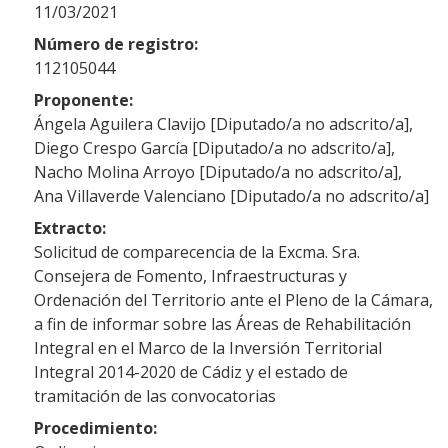
11/03/2021
Número de registro:
112105044
Proponente:
Ángela Aguilera Clavijo [Diputado/a no adscrito/a],
Diego Crespo García [Diputado/a no adscrito/a],
Nacho Molina Arroyo [Diputado/a no adscrito/a],
Ana Villaverde Valenciano [Diputado/a no adscrito/a]
Extracto:
Solicitud de comparecencia de la Excma. Sra.
Consejera de Fomento, Infraestructuras y
Ordenación del Territorio ante el Pleno de la Cámara,
a fin de informar sobre las Áreas de Rehabilitación
Integral en el Marco de la Inversión Territorial
Integral 2014-2020 de Cádiz y el estado de
tramitación de las convocatorias
Procedimiento: