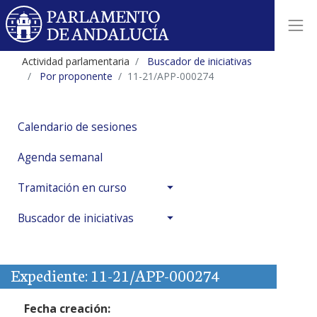
Actividad parlamentaria
Buscador de iniciativas
Por proponente
11-21/APP-000274
Calendario de sesiones
Agenda semanal
Tramitación en curso
Buscador de iniciativas
Expediente: 11-21/APP-000274
Fecha creación: