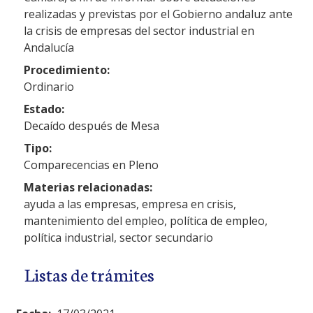
realizadas y previstas por el Gobierno andaluz ante
la crisis de empresas del sector industrial en
Andalucía
Procedimiento:
Ordinario
Estado:
Decaído después de Mesa
Tipo:
Comparecencias en Pleno
Materias relacionadas:
ayuda a las empresas, empresa en crisis,
mantenimiento del empleo, política de empleo,
política industrial, sector secundario
Listas de trámites