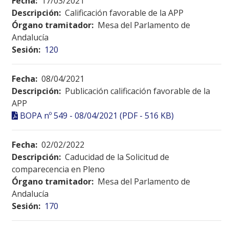
Fecha:
17/03/2021
Descripción:
Calificación favorable de la APP
Órgano tramitador:
Mesa del Parlamento de
Andalucía
Sesión:
120
Fecha:
08/04/2021
Descripción:
Publicación calificación favorable de la
APP
BOPA nº 549 - 08/04/2021 (PDF - 516 KB)
Fecha:
02/02/2022
Descripción:
Caducidad de la Solicitud de
comparecencia en Pleno
Órgano tramitador:
Mesa del Parlamento de
Andalucía
Sesión:
170