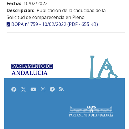
Fecha:
10/02/2022
Descripción:
Publicación de la caducidad de la
Solicitud de comparecencia en Pleno
BOPA nº 759 - 10/02/2022 (PDF - 655 KB)
Facebook
Twitter
Youtube
Instagram
Telegram
RSS