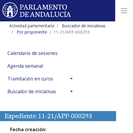
Actividad parlamentaria
Buscador de iniciativas
Por proponente
11-21/APP-000293
Calendario de sesiones
Agenda semanal
Tramitación en curso
Buscador de iniciativas
Expediente: 11-21/APP-000293
Fecha creación: