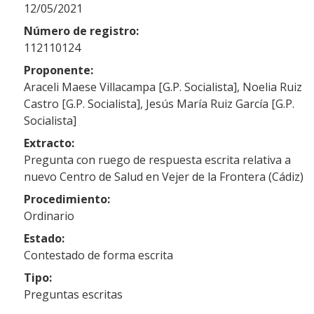
12/05/2021
Número de registro:
112110124
Proponente:
Araceli Maese Villacampa [G.P. Socialista], Noelia Ruiz
Castro [G.P. Socialista], Jesús María Ruiz García [G.P.
Socialista]
Extracto:
Pregunta con ruego de respuesta escrita relativa a
nuevo Centro de Salud en Vejer de la Frontera (Cádiz)
Procedimiento:
Ordinario
Estado:
Contestado de forma escrita
Tipo:
Preguntas escritas