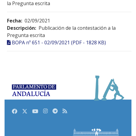
la Pregunta escrita
Fecha:
02/09/2021
Descripción:
Publicación de la contestación a la
Pregunta escrita
BOPA nº 651 - 02/09/2021 (PDF - 1828 KB)
Facebook
Twitter
Youtube
Instagram
Telegram
RSS