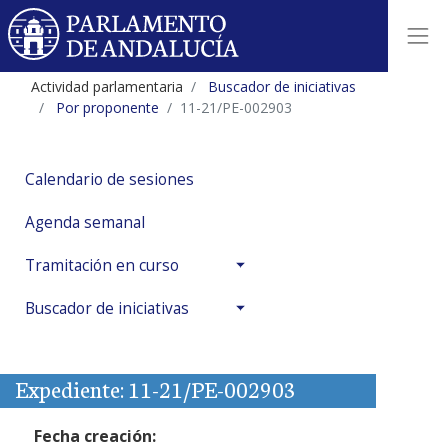
Actividad parlamentaria
Buscador de iniciativas
Por proponente
11-21/PE-002903
Calendario de sesiones
Agenda semanal
Tramitación en curso
Buscador de iniciativas
Expediente: 11-21/PE-002903
Fecha creación: