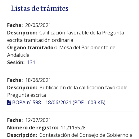
Listas de trámites
Fecha:
20/05/2021
Descripción:
Calificación favorable de la Pregunta
escrita tramitación ordinaria
Órgano tramitador:
Mesa del Parlamento de
Andalucía
Sesión:
131
Fecha:
18/06/2021
Descripción:
Publicación de la calificación favorable
Pregunta escrita
BOPA nº 598 - 18/06/2021 (PDF - 603 KB)
Fecha:
12/07/2021
Número de registro:
112115528
Descripción:
Contestación del Consejo de Gobierno a