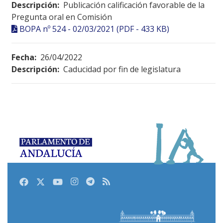
Descripción:
Publicación calificación favorable de la
Pregunta oral en Comisión
BOPA nº 524 - 02/03/2021 (PDF - 433 KB)
Fecha:
26/04/2022
Descripción:
Caducidad por fin de legislatura
Facebook
Twitter
Youtube
Instagram
Telegram
RSS