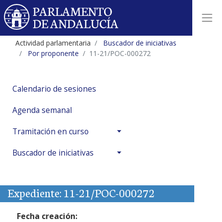
Actividad parlamentaria
Buscador de iniciativas
Por proponente
11-21/POC-000272
Calendario de sesiones
Agenda semanal
Tramitación en curso
Buscador de iniciativas
Expediente: 11-21/POC-000272
Fecha creación: