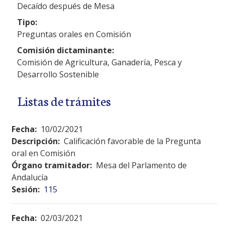
Decaído después de Mesa
Tipo:
Preguntas orales en Comisión
Comisión dictaminante:
Comisión de Agricultura, Ganadería, Pesca y
Desarrollo Sostenible
Listas de trámites
Fecha:
10/02/2021
Descripción:
Calificación favorable de la Pregunta
oral en Comisión
Órgano tramitador:
Mesa del Parlamento de
Andalucía
Sesión:
115
Fecha:
02/03/2021