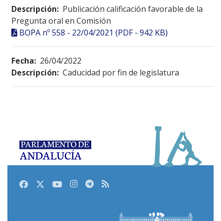
Descripción:
Publicación calificación favorable de la
Pregunta oral en Comisión
BOPA nº 558 - 22/04/2021 (PDF - 942 KB)
Fecha:
26/04/2022
Descripción:
Caducidad por fin de legislatura
Facebook
Twitter
Youtube
Instagram
Telegram
RSS