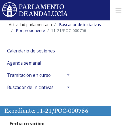
Actividad parlamentaria
Buscador de iniciativas
Por proponente
11-21/POC-000756
Calendario de sesiones
Agenda semanal
Tramitación en curso
Buscador de iniciativas
Expediente: 11-21/POC-000756
Fecha creación: