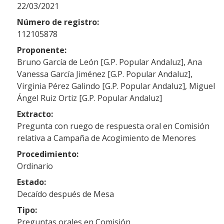
22/03/2021
Número de registro:
112105878
Proponente:
Bruno García de León [G.P. Popular Andaluz], Ana
Vanessa García Jiménez [G.P. Popular Andaluz],
Virginia Pérez Galindo [G.P. Popular Andaluz], Miguel
Ángel Ruiz Ortiz [G.P. Popular Andaluz]
Extracto:
Pregunta con ruego de respuesta oral en Comisión
relativa a Campaña de Acogimiento de Menores
Procedimiento:
Ordinario
Estado:
Decaído después de Mesa
Tipo:
Preguntas orales en Comisión