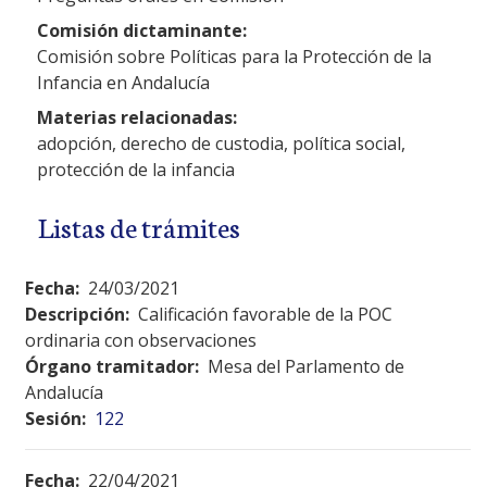
Comisión dictaminante:
Comisión sobre Políticas para la Protección de la
Infancia en Andalucía
Materias relacionadas:
adopción, derecho de custodia, política social,
protección de la infancia
Listas de trámites
Fecha:
24/03/2021
Descripción:
Calificación favorable de la POC
ordinaria con observaciones
Órgano tramitador:
Mesa del Parlamento de
Andalucía
Sesión:
122
Fecha:
22/04/2021