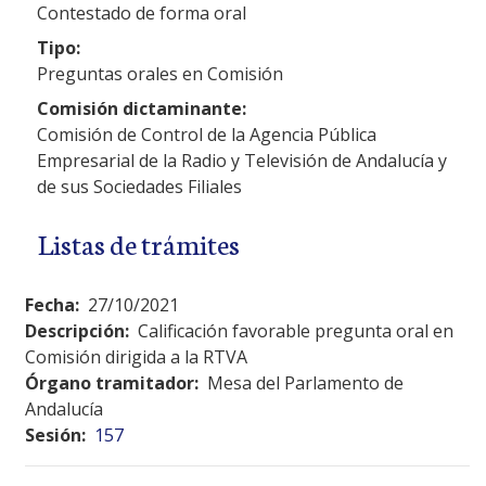
Contestado de forma oral
Tipo:
Preguntas orales en Comisión
Comisión dictaminante:
Comisión de Control de la Agencia Pública
Empresarial de la Radio y Televisión de Andalucía y
de sus Sociedades Filiales
Listas de trámites
Fecha:
27/10/2021
Descripción:
Calificación favorable pregunta oral en
Comisión dirigida a la RTVA
Órgano tramitador:
Mesa del Parlamento de
Andalucía
Sesión:
157