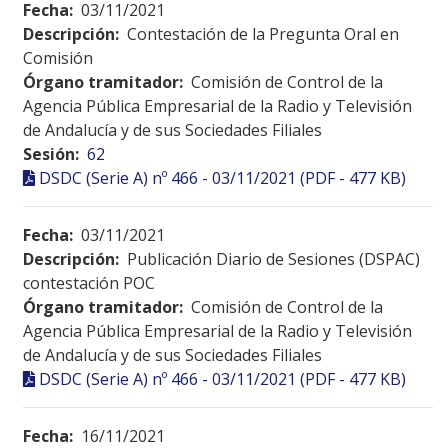
Fecha:
03/11/2021
Descripción:
Contestación de la Pregunta Oral en
Comisión
Órgano tramitador:
Comisión de Control de la
Agencia Pública Empresarial de la Radio y Televisión
de Andalucía y de sus Sociedades Filiales
Sesión:
62
DSDC (Serie A) nº 466 - 03/11/2021 (PDF - 477 KB)
Fecha:
03/11/2021
Descripción:
Publicación Diario de Sesiones (DSPAC)
contestación POC
Órgano tramitador:
Comisión de Control de la
Agencia Pública Empresarial de la Radio y Televisión
de Andalucía y de sus Sociedades Filiales
DSDC (Serie A) nº 466 - 03/11/2021 (PDF - 477 KB)
Fecha:
16/11/2021