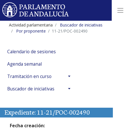
Actividad parlamentaria
Buscador de iniciativas
Por proponente
11-21/POC-002490
Calendario de sesiones
Agenda semanal
Tramitación en curso
Buscador de iniciativas
Expediente: 11-21/POC-002490
Fecha creación: