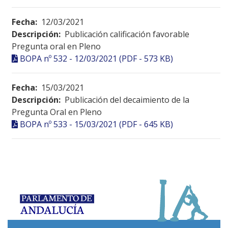
Fecha:
12/03/2021
Descripción:
Publicación calificación favorable
Pregunta oral en Pleno
BOPA nº 532 - 12/03/2021 (PDF - 573 KB)
Fecha:
15/03/2021
Descripción:
Publicación del decaimiento de la
Pregunta Oral en Pleno
BOPA nº 533 - 15/03/2021 (PDF - 645 KB)