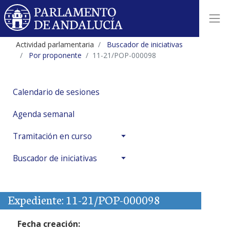
Actividad parlamentaria
Buscador de iniciativas
Por proponente
11-21/POP-000098
Calendario de sesiones
Agenda semanal
Tramitación en curso
Buscador de iniciativas
Expediente: 11-21/POP-000098
Fecha creación: