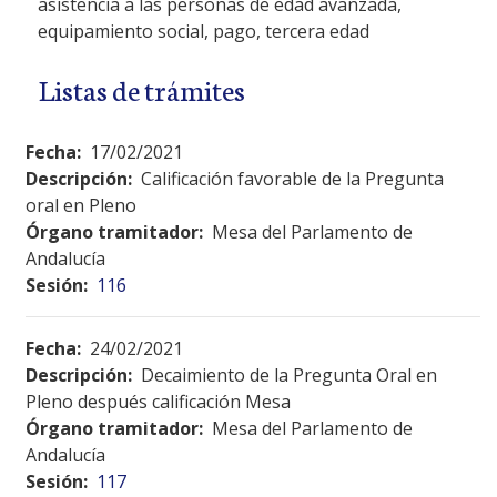
asistencia a las personas de edad avanzada,
equipamiento social, pago, tercera edad
Listas de trámites
Fecha:
17/02/2021
Descripción:
Calificación favorable de la Pregunta
oral en Pleno
Órgano tramitador:
Mesa del Parlamento de
Andalucía
Sesión:
116
Fecha:
24/02/2021
Descripción:
Decaimiento de la Pregunta Oral en
Pleno después calificación Mesa
Órgano tramitador:
Mesa del Parlamento de
Andalucía
Sesión:
117