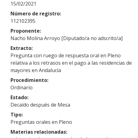
15/02/2021
Número de registro:
112102395
Proponente:
Nacho Molina Arroyo [Diputado/a no adscrito/a]
Extracto:
Pregunta con ruego de respuesta oral en Pleno
relativa a los retrasos en el pago a las residencias de
mayores en Andalucía
Procedimiento:
Ordinario
Estado:
Decaído después de Mesa
Tipo:
Preguntas orales en Pleno
Materias relacionadas: