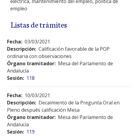
eléctrica, mantenimiento del empleo, política de
empleo
Listas de trámites
Fecha:
03/03/2021
Descripción:
Calificación favorable de la POP
ordinaria con observaciones
Órgano tramitador:
Mesa del Parlamento de
Andalucía
Sesión:
118
Fecha:
10/03/2021
Descripción:
Decaimiento de la Pregunta Oral en
Pleno después calificación Mesa
Órgano tramitador:
Mesa del Parlamento de
Andalucía
Sesión:
119