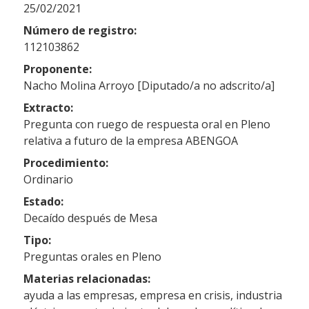
25/02/2021
Número de registro:
112103862
Proponente:
Nacho Molina Arroyo [Diputado/a no adscrito/a]
Extracto:
Pregunta con ruego de respuesta oral en Pleno
relativa a futuro de la empresa ABENGOA
Procedimiento:
Ordinario
Estado:
Decaído después de Mesa
Tipo:
Preguntas orales en Pleno
Materias relacionadas:
ayuda a las empresas, empresa en crisis, industria