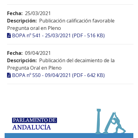
Fecha:
25/03/2021
Descripción:
Publicación calificación favorable
Pregunta oral en Pleno
BOPA nº 541 - 25/03/2021 (PDF - 516 KB)
Fecha:
09/04/2021
Descripción:
Publicación del decaimiento de la
Pregunta Oral en Pleno
BOPA nº 550 - 09/04/2021 (PDF - 642 KB)