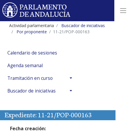
Actividad parlamentaria
Buscador de iniciativas
Por proponente
11-21/POP-000163
Calendario de sesiones
Agenda semanal
Tramitación en curso
Buscador de iniciativas
Expediente: 11-21/POP-000163
Fecha creación: