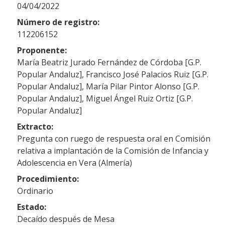
04/04/2022
Número de registro:
112206152
Proponente:
María Beatriz Jurado Fernández de Córdoba [G.P.
Popular Andaluz], Francisco José Palacios Ruiz [G.P.
Popular Andaluz], María Pilar Pintor Alonso [G.P.
Popular Andaluz], Miguel Ángel Ruiz Ortiz [G.P.
Popular Andaluz]
Extracto:
Pregunta con ruego de respuesta oral en Comisión
relativa a implantación de la Comisión de Infancia y
Adolescencia en Vera (Almería)
Procedimiento:
Ordinario
Estado:
Decaído después de Mesa