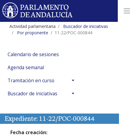
Actividad parlamentaria
Buscador de iniciativas
Por proponente
11-22/POC-000844
Calendario de sesiones
Agenda semanal
Tramitación en curso
Buscador de iniciativas
Expediente: 11-22/POC-000844
Fecha creación: