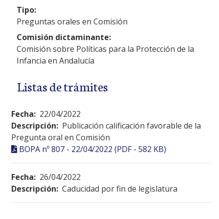
Tipo:
Preguntas orales en Comisión
Comisión dictaminante:
Comisión sobre Políticas para la Protección de la
Infancia en Andalucía
Listas de trámites
Fecha:
22/04/2022
Descripción:
Publicación calificación favorable de la
Pregunta oral en Comisión
BOPA nº 807 - 22/04/2022 (PDF - 582 KB)
Fecha:
26/04/2022
Descripción:
Caducidad por fin de legislatura