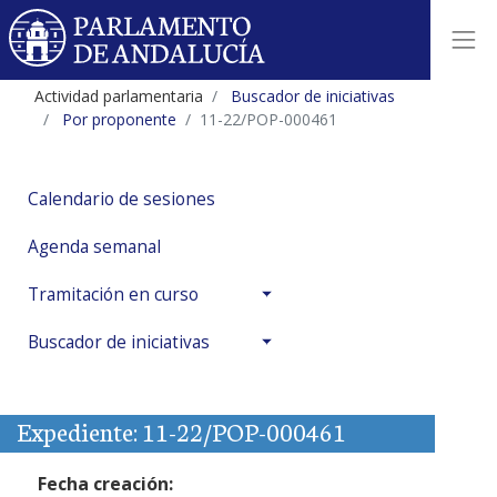
Actividad parlamentaria
Buscador de iniciativas
Por proponente
11-22/POP-000461
Calendario de sesiones
Agenda semanal
Tramitación en curso
Buscador de iniciativas
Expediente: 11-22/POP-000461
Fecha creación: