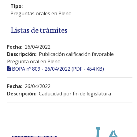
Tipo:
Preguntas orales en Pleno
Listas de trámites
Fecha:
26/04/2022
Descripción:
Publicación calificación favorable
Pregunta oral en Pleno
BOPA nº 809 - 26/04/2022 (PDF - 454 KB)
Fecha:
26/04/2022
Descripción:
Caducidad por fin de legislatura