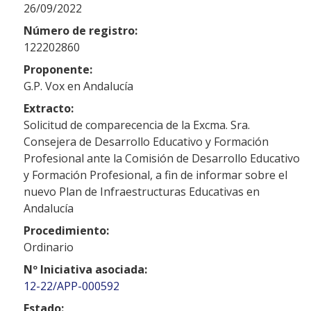
26/09/2022
Número de registro:
122202860
Proponente:
G.P. Vox en Andalucía
Extracto:
Solicitud de comparecencia de la Excma. Sra.
Consejera de Desarrollo Educativo y Formación
Profesional ante la Comisión de Desarrollo Educativo
y Formación Profesional, a fin de informar sobre el
nuevo Plan de Infraestructuras Educativas en
Andalucía
Procedimiento:
Ordinario
Nº Iniciativa asociada:
12-22/APP-000592
Estado: