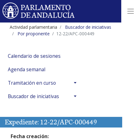
Actividad parlamentaria
Buscador de iniciativas
Por proponente
12-22/APC-000449
Calendario de sesiones
Agenda semanal
Tramitación en curso
Buscador de iniciativas
Expediente: 12-22/APC-000449
Fecha creación: