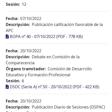
Sesión:
12
Fecha:
07/10/2022
Descripción:
Publicación calificación favorable de la
APC
BOPA nº 40 - 07/10/2022 (PDF - 778 KB)
Fecha:
20/10/2022
Descripción:
Debate en Comisión de la
Comparecencia
Órgano tramitador:
Comisión de Desarrollo
Educativo y Formación Profesional
Sesión:
6
DSDC (Serie A) nº 50 - 20/10/2022 (PDF - 422 KB)
Fecha:
20/10/2022
Descripción:
Publicación Diario de Sesiones (DSPAC)