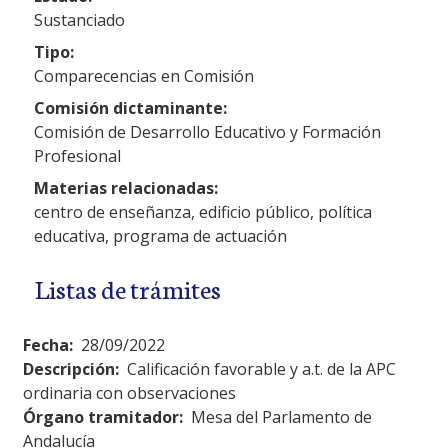
Sustanciado
Tipo:
Comparecencias en Comisión
Comisión dictaminante:
Comisión de Desarrollo Educativo y Formación
Profesional
Materias relacionadas:
centro de enseñanza, edificio público, política
educativa, programa de actuación
Listas de trámites
Fecha:
28/09/2022
Descripción:
Calificación favorable y a.t. de la APC
ordinaria con observaciones
Órgano tramitador:
Mesa del Parlamento de
Andalucía