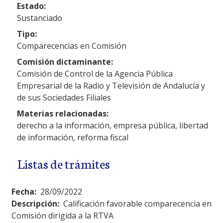
Estado:
Sustanciado
Tipo:
Comparecencias en Comisión
Comisión dictaminante:
Comisión de Control de la Agencia Pública
Empresarial de la Radio y Televisión de Andalucía y
de sus Sociedades Filiales
Materias relacionadas:
derecho a la información, empresa pública, libertad
de información, reforma fiscal
Listas de trámites
Fecha:
28/09/2022
Descripción:
Calificación favorable comparecencia en
Comisión dirigida a la RTVA