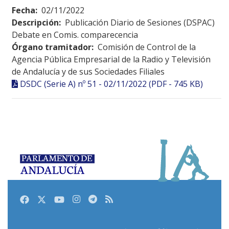
Fecha:
02/11/2022
Descripción:
Publicación Diario de Sesiones (DSPAC)
Debate en Comis. comparecencia
Órgano tramitador:
Comisión de Control de la
Agencia Pública Empresarial de la Radio y Televisión
de Andalucía y de sus Sociedades Filiales
DSDC (Serie A) nº 51 - 02/11/2022 (PDF - 745 KB)
Facebook
Twitter
Youtube
Instagram
Telegram
RSS