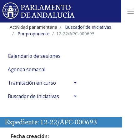
Actividad parlamentaria
Buscador de iniciativas
Por proponente
12-22/APC-000693
Calendario de sesiones
Agenda semanal
Tramitación en curso
Buscador de iniciativas
Expediente: 12-22/APC-000693
Fecha creación: