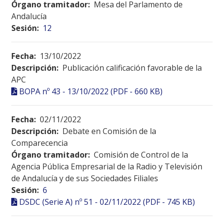
Órgano tramitador:
Mesa del Parlamento de
Andalucía
Sesión:
12
Fecha:
13/10/2022
Descripción:
Publicación calificación favorable de la
APC
BOPA nº 43 - 13/10/2022 (PDF - 660 KB)
Fecha:
02/11/2022
Descripción:
Debate en Comisión de la
Comparecencia
Órgano tramitador:
Comisión de Control de la
Agencia Pública Empresarial de la Radio y Televisión
de Andalucía y de sus Sociedades Filiales
Sesión:
6
DSDC (Serie A) nº 51 - 02/11/2022 (PDF - 745 KB)