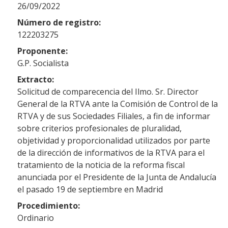
26/09/2022
Número de registro:
122203275
Proponente:
G.P. Socialista
Extracto:
Solicitud de comparecencia del Ilmo. Sr. Director
General de la RTVA ante la Comisión de Control de la
RTVA y de sus Sociedades Filiales, a fin de informar
sobre criterios profesionales de pluralidad,
objetividad y proporcionalidad utilizados por parte
de la dirección de informativos de la RTVA para el
tratamiento de la noticia de la reforma fiscal
anunciada por el Presidente de la Junta de Andalucía
el pasado 19 de septiembre en Madrid
Procedimiento:
Ordinario