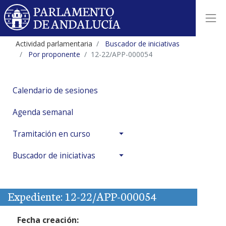
Actividad parlamentaria
Buscador de iniciativas
Por proponente
12-22/APP-000054
Calendario de sesiones
Agenda semanal
Tramitación en curso
Buscador de iniciativas
Expediente: 12-22/APP-000054
Fecha creación: