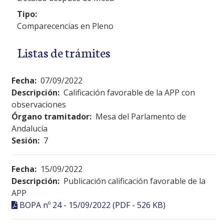
Tipo:
Comparecencias en Pleno
Listas de trámites
Fecha:
07/09/2022
Descripción:
Calificación favorable de la APP con
observaciones
Órgano tramitador:
Mesa del Parlamento de
Andalucía
Sesión:
7
Fecha:
15/09/2022
Descripción:
Publicación calificación favorable de la
APP
BOPA nº 24 - 15/09/2022 (PDF - 526 KB)